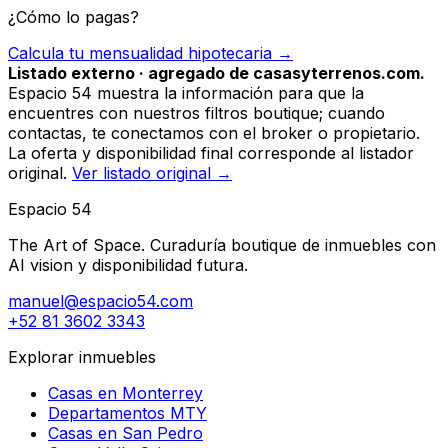
¿Cómo lo pagas?
Calcula tu mensualidad hipotecaria →
Listado externo · agregado de casasyterrenos.com.
Espacio 54 muestra la información para que la
encuentres con nuestros filtros boutique; cuando
contactas, te conectamos con el broker o propietario.
La oferta y disponibilidad final corresponde al listador
original.
Ver listado original →
Espacio 54
The Art of Space. Curaduría boutique de inmuebles con
AI vision y disponibilidad futura.
manuel@espacio54.com
+52 81 3602 3343
Explorar inmuebles
Casas en Monterrey
Departamentos MTY
Casas en San Pedro