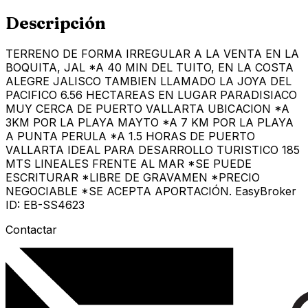
Descripción
TERRENO DE FORMA IRREGULAR A LA VENTA EN LA
BOQUITA, JAL *A 40 MIN DEL TUITO, EN LA COSTA
ALEGRE JALISCO TAMBIEN LLAMADO LA JOYA DEL
PACIFICO 6.56 HECTAREAS EN LUGAR PARADISIACO
MUY CERCA DE PUERTO VALLARTA UBICACION *A
3KM POR LA PLAYA MAYTO *A 7 KM POR LA PLAYA
A PUNTA PERULA *A 1.5 HORAS DE PUERTO
VALLARTA IDEAL PARA DESARROLLO TURISTICO 185
MTS LINEALES FRENTE AL MAR *SE PUEDE
ESCRITURAR *LIBRE DE GRAVAMEN *PRECIO
NEGOCIABLE *SE ACEPTA APORTACIÓN. EasyBroker
ID: EB-SS4623
Contactar