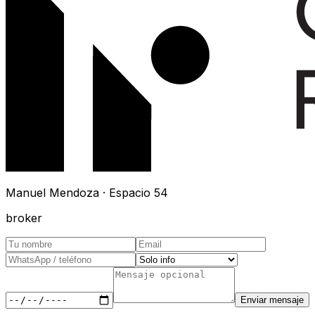
Manuel Mendoza · Espacio 54
broker
Enviar mensaje