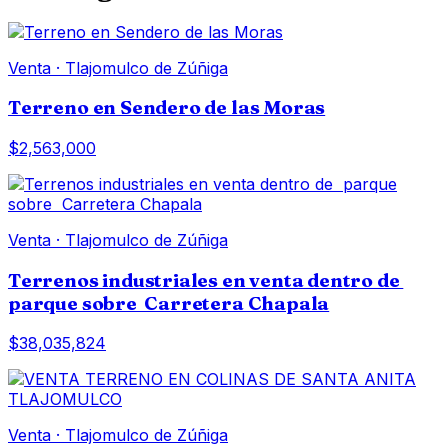
Venta
·
Tlajomulco de Zúñiga
Terreno en Sendero de las Moras
$2,563,000
Venta
·
Tlajomulco de Zúñiga
Terrenos industriales en venta dentro de
parque sobre Carretera Chapala
$38,035,824
Venta
·
Tlajomulco de Zúñiga