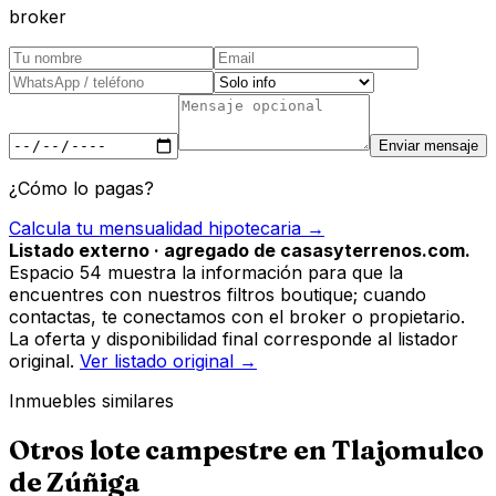
broker
Enviar mensaje
¿Cómo lo pagas?
Calcula tu mensualidad hipotecaria →
Listado externo · agregado de casasyterrenos.com.
Espacio 54 muestra la información para que la
encuentres con nuestros filtros boutique; cuando
contactas, te conectamos con el broker o propietario.
La oferta y disponibilidad final corresponde al listador
original.
Ver listado original →
Inmuebles similares
Otros
lote campestre
en
Tlajomulco
de Zúñiga