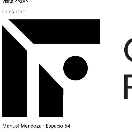
visita.</div>
Contactar
Manuel Mendoza · Espacio 54