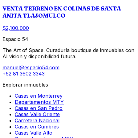
VENTA TERRENO EN COLINAS DE SANTA
ANITA TLAJOMULCO
$2,100,000
Espacio 54
The Art of Space. Curaduría boutique de inmuebles con
AI vision y disponibilidad futura.
manuel@espacio54.com
+52 81 3602 3343
Explorar inmuebles
Casas en Monterrey
Departamentos MTY
Casas en San Pedro
Casas Valle Oriente
Carretera Nacional
Casas en Cumbres
Casas Valle Alto