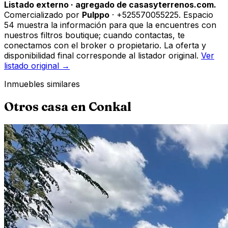
Listado externo · agregado de casasyterrenos.com.
Comercializado por
Pulppo
· +525570055225
.
Espacio
54 muestra la información para que la encuentres con
nuestros filtros boutique; cuando contactas, te
conectamos con el broker o propietario. La oferta y
disponibilidad final corresponde al listador original.
Ver
listado original →
Inmuebles similares
Otros
casa
en
Conkal