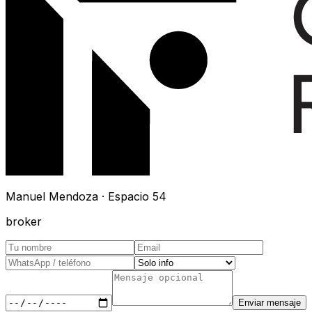
Manuel Mendoza · Espacio 54
broker
Enviar mensaje