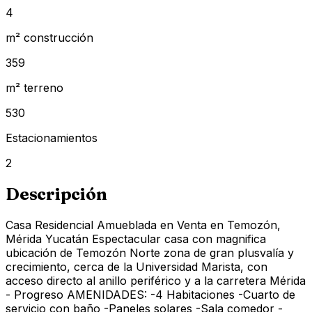
4
m² construcción
359
m² terreno
530
Estacionamientos
2
Descripción
Casa Residencial Amueblada en Venta en Temozón,
Mérida Yucatán Espectacular casa con magnifica
ubicación de Temozón Norte zona de gran plusvalía y
crecimiento, cerca de la Universidad Marista, con
acceso directo al anillo periférico y a la carretera Mérida
- Progreso AMENIDADES: -4 Habitaciones -Cuarto de
servicio con baño -Paneles solares -Sala comedor -