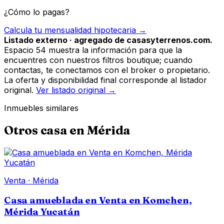
¿Cómo lo pagas?
Calcula tu mensualidad hipotecaria →
Listado externo · agregado de casasyterrenos.com.
Espacio 54 muestra la información para que la
encuentres con nuestros filtros boutique; cuando
contactas, te conectamos con el broker o propietario.
La oferta y disponibilidad final corresponde al listador
original.
Ver listado original →
Inmuebles similares
Otros
casa
en
Mérida
Venta
·
Mérida
Casa amueblada en Venta en Komchen,
Mérida Yucatán