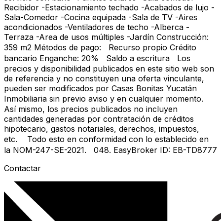
Recibidor -Estacionamiento techado -Acabados de lujo -
Sala-Comedor -Cocina equipada -Sala de TV -Aires
acondicionados -Ventiladores de techo -Alberca -
Terraza -Area de usos múltiples -Jardín Construcción:
359 m2 Métodos de pago: Recurso propio Crédito
bancario Enganche: 20% Saldo a escritura Los
precios y disponibilidad publicados en este sitio web son
de referencia y no constituyen una oferta vinculante,
pueden ser modificados por Casas Bonitas Yucatán
Inmobiliaria sin previo aviso y en cualquier momento.
Así mismo, los precios publicados no incluyen
cantidades generadas por contratación de créditos
hipotecario, gastos notariales, derechos, impuestos,
etc. Todo esto en conformidad con lo establecido en
la NOM-247-SE-2021. 048. EasyBroker ID: EB-TD8777
Contactar