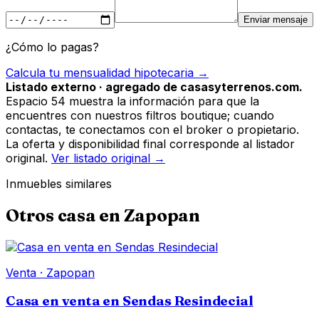
Enviar mensaje
¿Cómo lo pagas?
Calcula tu mensualidad hipotecaria →
Listado externo · agregado de casasyterrenos.com.
Espacio 54 muestra la información para que la
encuentres con nuestros filtros boutique; cuando
contactas, te conectamos con el broker o propietario.
La oferta y disponibilidad final corresponde al listador
original.
Ver listado original →
Inmuebles similares
Otros
casa
en
Zapopan
Venta
·
Zapopan
Casa en venta en Sendas Resindecial