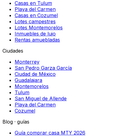
Casas en Tulum
Playa del Carmen
Casas en Cozumel
Lotes campestres
Lotes Montemorelos
Inmuebles de lujo
Rentas amuebladas
Ciudades
Monterrey
San Pedro Garza García
Ciudad de México
Guadalajara
Montemorelos
Tulum
San Miguel de Allende
Playa del Carmen
Cozumel
Blog · guías
Guía comprar casa MTY 2026