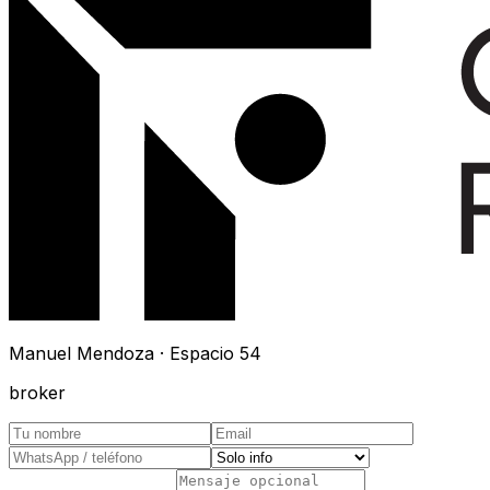
Manuel Mendoza · Espacio 54
broker