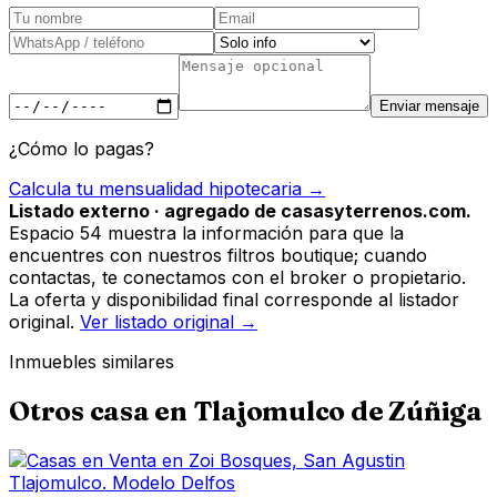
Enviar mensaje
¿Cómo lo pagas?
Calcula tu mensualidad hipotecaria →
Listado externo · agregado de casasyterrenos.com.
Espacio 54 muestra la información para que la
encuentres con nuestros filtros boutique; cuando
contactas, te conectamos con el broker o propietario.
La oferta y disponibilidad final corresponde al listador
original.
Ver listado original →
Inmuebles similares
Otros
casa
en
Tlajomulco de Zúñiga