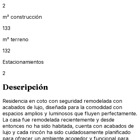
2
m² construcción
133
m² terreno
132
Estacionamientos
2
Descripción
Residencia en coto con seguridad remodelada con
acabados de lujo, diseñada para la comodidad con
espacios amplios y luminosos que fluyen perfectamente.
La casa fue remodelada recientemente y desde
entonces no ha sido habitada, cuenta con acabados de
lujo y cada rincón ha sido cuidadosamente planificado
para ofrecer un ambiente acogedor y funcional para