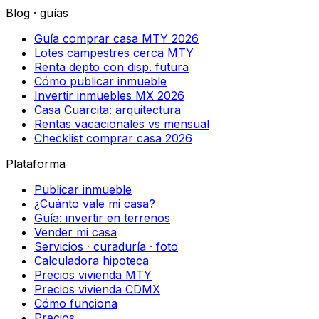
Blog · guías
Guía comprar casa MTY 2026
Lotes campestres cerca MTY
Renta depto con disp. futura
Cómo publicar inmueble
Invertir inmuebles MX 2026
Casa Cuarcita: arquitectura
Rentas vacacionales vs mensual
Checklist comprar casa 2026
Plataforma
Publicar inmueble
¿Cuánto vale mi casa?
Guía: invertir en terrenos
Vender mi casa
Servicios · curaduría · foto
Calculadora hipoteca
Precios vivienda MTY
Precios vivienda CDMX
Cómo funciona
Precios