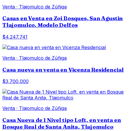
Venta
·
Tlajomulco de Zúñiga
Casas en Venta en Zoi Bosques, San Agustin
Tlajomulco. Modelo Delfos
$4,247,741
Venta
·
Tlajomulco de Zúñiga
Casa nueva en venta en Vicenza Residencial
$3,700,000
Venta
·
Tlajomulco de Zúñiga
Casa Nueva de 1 Nivel tipo Loft, en venta en
Bosque Real de Santa Anita, Tlajomulco