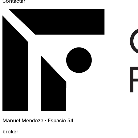
Contactar
Manuel Mendoza · Espacio 54
broker