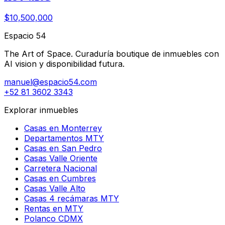
$10,500,000
Espacio 54
The Art of Space. Curaduría boutique de inmuebles con
AI vision y disponibilidad futura.
manuel@espacio54.com
+52 81 3602 3343
Explorar inmuebles
Casas en Monterrey
Departamentos MTY
Casas en San Pedro
Casas Valle Oriente
Carretera Nacional
Casas en Cumbres
Casas Valle Alto
Casas 4 recámaras MTY
Rentas en MTY
Polanco CDMX