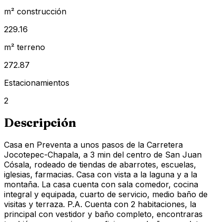
m² construcción
229.16
m² terreno
272.87
Estacionamientos
2
Descripción
Casa en Preventa a unos pasos de la Carretera
Jocotepec-Chapala, a 3 min del centro de San Juan
Cósala, rodeado de tiendas de abarrotes, escuelas,
iglesias, farmacias. Casa con vista a la laguna y a la
montaña. La casa cuenta con sala comedor, cocina
integral y equipada, cuarto de servicio, medio baño de
visitas y terraza. P.A. Cuenta con 2 habitaciones, la
principal con vestidor y baño completo, encontraras