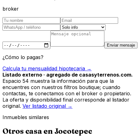
broker
Enviar mensaje
¿Cómo lo pagas?
Calcula tu mensualidad hipotecaria →
Listado externo · agregado de casasyterrenos.com.
Espacio 54 muestra la información para que la
encuentres con nuestros filtros boutique; cuando
contactas, te conectamos con el broker o propietario.
La oferta y disponibilidad final corresponde al listador
original.
Ver listado original →
Inmuebles similares
Otros
casa
en
Jocotepec