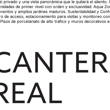
 privado y una vista panorámica que le quitará el aliento.
nidades de primer nivel con orden y exclusividad: Aqua Zo
entos y amplios jardines maduros. Sustentabilidad y Confor
tro de acceso, estacionamiento para visitas y monitoreo con
 Pisos de porcelanato de alto tráfico y muros decorativos e