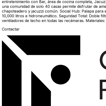
entretenimiento con Bar, área de cocina completa, Jacuzzi
una comunidad de solo 40 casas permite disfrutar de ame
chapoteadero y jacuzzi común. Social Hub: Palapa para ev
10,000 litros e hidroneumático. Seguridad Total: Doble fil
ventiladores de techo en todas las recámaras. Materiales:
Contactar