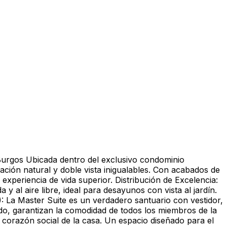
Burgos Ubicada dentro del exclusivo condominio
ación natural y doble vista inigualables. Con acabados de
 experiencia de vida superior. Distribución de Excelencia:
y al aire libre, ideal para desayunos con vista al jardín.
): La Master Suite es un verdadero santuario con vestidor,
do, garantizan la comodidad de todos los miembros de la
l corazón social de la casa. Un espacio diseñado para el