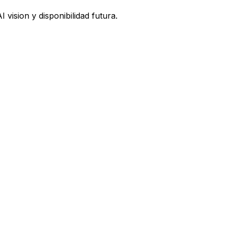
vision y disponibilidad futura.