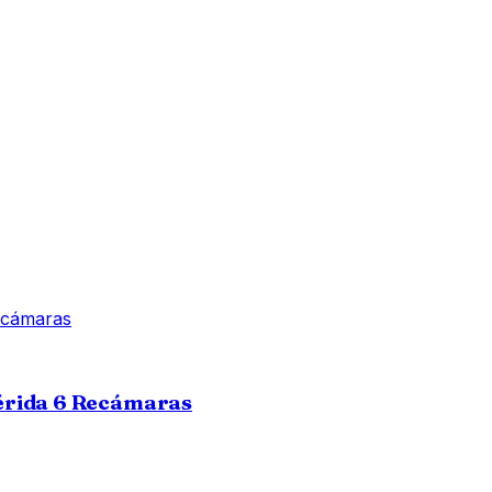
érida 6 Recámaras