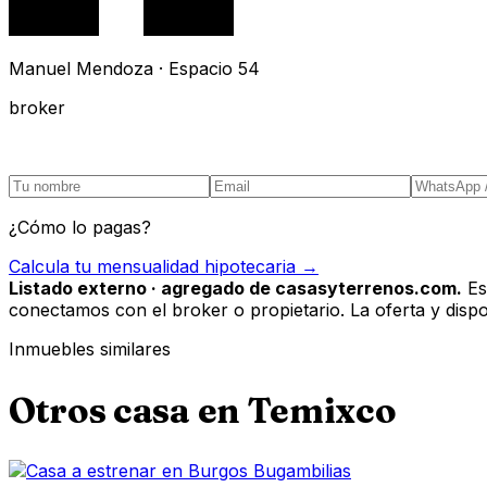
Manuel Mendoza · Espacio 54
broker
¿Cómo lo pagas?
Calcula tu mensualidad hipotecaria →
Listado externo · agregado de casasyterrenos.com.
Es
conectamos con el broker o propietario. La oferta y disponi
Inmuebles similares
Otros
casa
en
Temixco