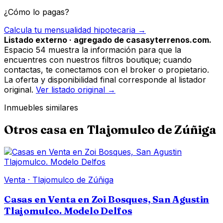
¿Cómo lo pagas?
Calcula tu mensualidad hipotecaria →
Listado externo · agregado de casasyterrenos.com.
Espacio 54 muestra la información para que la
encuentres con nuestros filtros boutique; cuando
contactas, te conectamos con el broker o propietario.
La oferta y disponibilidad final corresponde al listador
original.
Ver listado original →
Inmuebles similares
Otros
casa
en
Tlajomulco de Zúñiga
Venta
·
Tlajomulco de Zúñiga
Casas en Venta en Zoi Bosques, San Agustin
Tlajomulco. Modelo Delfos