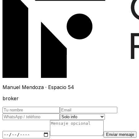
Manuel Mendoza · Espacio 54
broker
Enviar mensaje