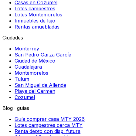
Casas en Cozumel
Lotes campestres
Lotes Montemorelos
Inmuebles de lujo
Rentas amuebladas
Ciudades
Monterrey
San Pedro Garza García
Ciudad de México
Guadalajara
Montemorelos
Tulum
San Miguel de Allende
Playa del Carmen
Cozumel
Blog · guías
Guía comprar casa MTY 2026
Lotes campestres cerca MTY
Renta depto con disp. futura