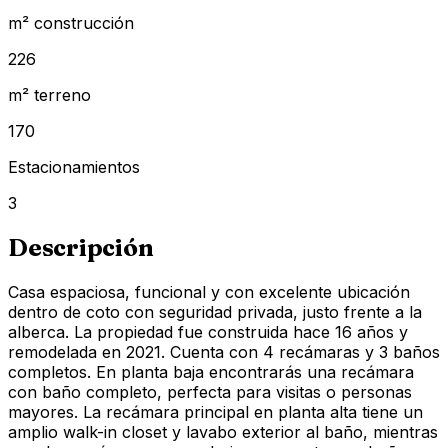
m² construcción
226
m² terreno
170
Estacionamientos
3
Descripción
Casa espaciosa, funcional y con excelente ubicación
dentro de coto con seguridad privada, justo frente a la
alberca. La propiedad fue construida hace 16 años y
remodelada en 2021. Cuenta con 4 recámaras y 3 baños
completos. En planta baja encontrarás una recámara
con baño completo, perfecta para visitas o personas
mayores. La recámara principal en planta alta tiene un
amplio walk-in closet y lavabo exterior al baño, mientras