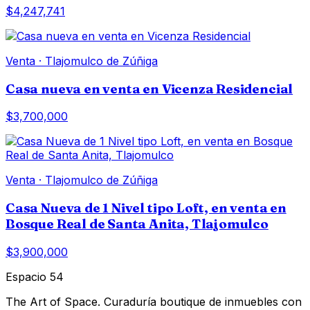
$4,247,741
Venta
·
Tlajomulco de Zúñiga
Casa nueva en venta en Vicenza Residencial
$3,700,000
Venta
·
Tlajomulco de Zúñiga
Casa Nueva de 1 Nivel tipo Loft, en venta en
Bosque Real de Santa Anita, Tlajomulco
$3,900,000
Espacio 54
The Art of Space. Curaduría boutique de inmuebles con