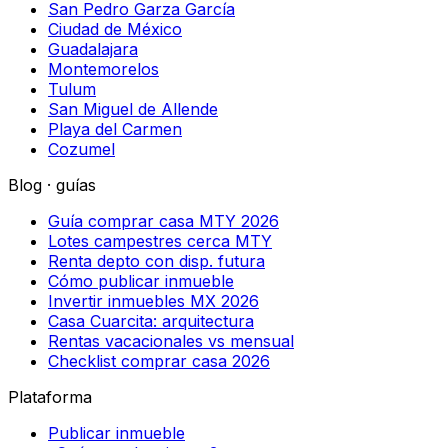
San Pedro Garza García
Ciudad de México
Guadalajara
Montemorelos
Tulum
San Miguel de Allende
Playa del Carmen
Cozumel
Blog · guías
Guía comprar casa MTY 2026
Lotes campestres cerca MTY
Renta depto con disp. futura
Cómo publicar inmueble
Invertir inmuebles MX 2026
Casa Cuarcita: arquitectura
Rentas vacacionales vs mensual
Checklist comprar casa 2026
Plataforma
Publicar inmueble