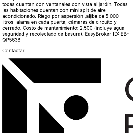
todas cuentan con ventanales con vista al jardín. Todas
las habitaciones cuentan con mini split de aire
acondicionado. Riego por aspersión ,aljibe de 5,000
litros, alama en cada puerta, cámaras de circuito y
cerrado. Costo de mantenimiento: 2,500 (incluye agua,
seguridad y recolectado de basura). EasyBroker ID: EB-
QP5638
Contactar