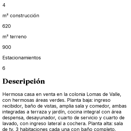
4
m² construcción
620
m² terreno
900
Estacionamientos
6
Descripción
Hermosa casa en venta en la colonia Lomas de Valle,
con hermosas áreas verdes. Planta baja: ingreso
recibidor, baño de vistas, amplia sala y comedor, ambas
integradas a terraza y jardín, cocina integral con área
despensa, desayunador, cuarto de servicio y cuarto de
lavado, con ingreso lateral a cochera. Planta alta: sala
de tv, 3 habitaciones cada una con baño completo,