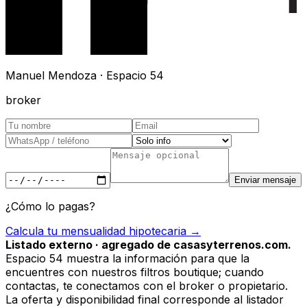
Manuel Mendoza · Espacio 54
broker
Enviar mensaje
¿Cómo lo pagas?
Calcula tu mensualidad hipotecaria →
Listado externo · agregado de casasyterrenos.com.
Espacio 54 muestra la información para que la
encuentres con nuestros filtros boutique; cuando
contactas, te conectamos con el broker o propietario.
La oferta y disponibilidad final corresponde al listador