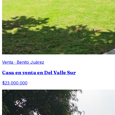
Venta
·
Benito Juárez
Casa en venta en Del Valle Sur
$23,000,000