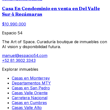
Casa En Condominio en venta en Del Valle
Sur 4 Recámaras
$10,990,000
Espacio 54
The Art of Space. Curaduría boutique de inmuebles con
AI vision y disponibilidad futura.
manuel@espacio54.com
+52 81 3602 3343
Explorar inmuebles
Casas en Monterrey
Departamentos MTY
Casas en San Pedro
Casas Valle Oriente
Carretera Nacional
Casas en Cumbres
Casas Valle Alto