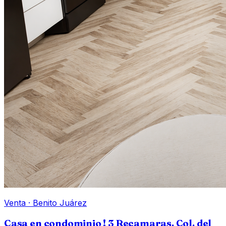
Venta
·
Benito Juárez
Casa en condominio ! 3 Recamaras. Col. del