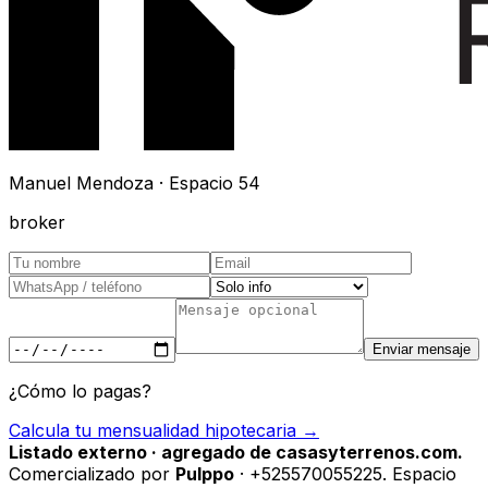
Manuel Mendoza · Espacio 54
broker
Enviar mensaje
¿Cómo lo pagas?
Calcula tu mensualidad hipotecaria →
Listado externo · agregado de casasyterrenos.com.
Comercializado por
Pulppo
· +525570055225
.
Espacio