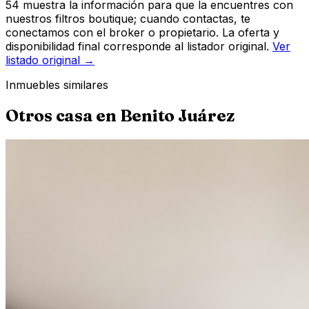
54 muestra la información para que la encuentres con
nuestros filtros boutique; cuando contactas, te
conectamos con el broker o propietario. La oferta y
disponibilidad final corresponde al listador original.
Ver
listado original →
Inmuebles similares
Otros
casa
en
Benito Juárez