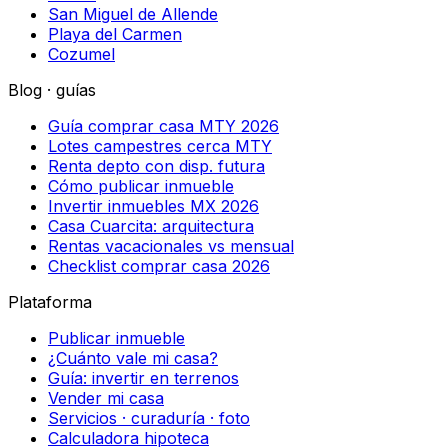
San Miguel de Allende
Playa del Carmen
Cozumel
Blog · guías
Guía comprar casa MTY 2026
Lotes campestres cerca MTY
Renta depto con disp. futura
Cómo publicar inmueble
Invertir inmuebles MX 2026
Casa Cuarcita: arquitectura
Rentas vacacionales vs mensual
Checklist comprar casa 2026
Plataforma
Publicar inmueble
¿Cuánto vale mi casa?
Guía: invertir en terrenos
Vender mi casa
Servicios · curaduría · foto
Calculadora hipoteca