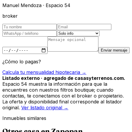
Manuel Mendoza · Espacio 54
broker
Enviar mensaje
¿Cómo lo pagas?
Calcula tu mensualidad hipotecaria →
Listado externo · agregado de casasyterrenos.com.
Espacio 54 muestra la información para que la
encuentres con nuestros filtros boutique; cuando
contactas, te conectamos con el broker o propietario.
La oferta y disponibilidad final corresponde al listador
original.
Ver listado original →
Inmuebles similares
Otros
casa
en
Zapopan