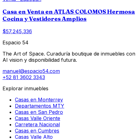
Casa en Venta en ATLAS COLOMOS Hermosa
Cocina y Vestidores Amplios
$57,245,336
Espacio 54
The Art of Space. Curaduría boutique de inmuebles con
AI vision y disponibilidad futura.
manuel@espacio54.com
+52 81 3602 3343
Explorar inmuebles
Casas en Monterrey
Departamentos MTY
Casas en San Pedro
Casas Valle Oriente
Carretera Nacional
Casas en Cumbres
Casas Valle Alto