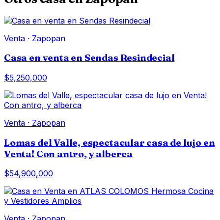
Venta
·
Zapopan
Casa en venta en Sendas Resindecial
$5,250,000
Venta
·
Zapopan
Lomas del Valle, espectacular casa de lujo en
Venta! Con antro, y alberca
$54,900,000
Venta
·
Zapopan