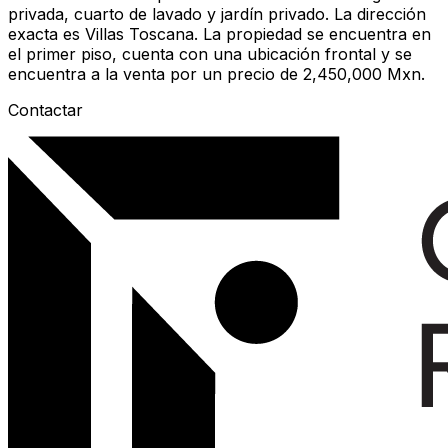
privada, cuarto de lavado y jardín privado. La dirección
exacta es Villas Toscana. La propiedad se encuentra en
el primer piso, cuenta con una ubicación frontal y se
encuentra a la venta por un precio de 2,450,000 Mxn.
Contactar