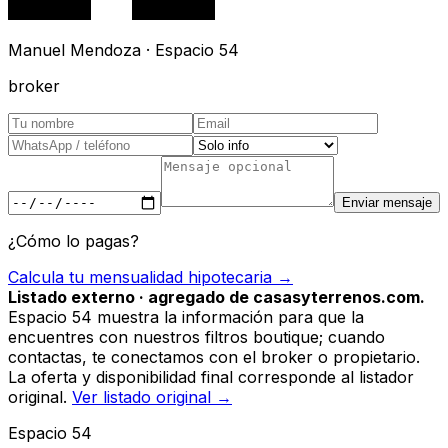
Manuel Mendoza · Espacio 54
broker
Enviar mensaje
¿Cómo lo pagas?
Calcula tu mensualidad hipotecaria →
Listado externo · agregado de casasyterrenos.com.
Espacio 54 muestra la información para que la
encuentres con nuestros filtros boutique; cuando
contactas, te conectamos con el broker o propietario.
La oferta y disponibilidad final corresponde al listador
original.
Ver listado original →
Espacio 54