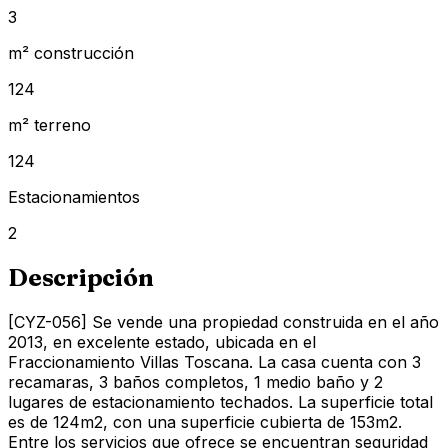
3
m² construcción
124
m² terreno
124
Estacionamientos
2
Descripción
[CYZ-056] Se vende una propiedad construida en el año
2013, en excelente estado, ubicada en el
Fraccionamiento Villas Toscana. La casa cuenta con 3
recamaras, 3 baños completos, 1 medio baño y 2
lugares de estacionamiento techados. La superficie total
es de 124m2, con una superficie cubierta de 153m2.
Entre los servicios que ofrece se encuentran seguridad