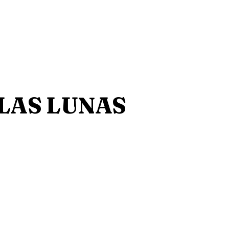
LAS LUNAS