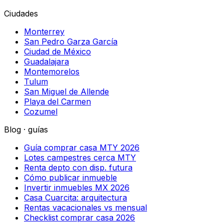
Ciudades
Monterrey
San Pedro Garza García
Ciudad de México
Guadalajara
Montemorelos
Tulum
San Miguel de Allende
Playa del Carmen
Cozumel
Blog · guías
Guía comprar casa MTY 2026
Lotes campestres cerca MTY
Renta depto con disp. futura
Cómo publicar inmueble
Invertir inmuebles MX 2026
Casa Cuarcita: arquitectura
Rentas vacacionales vs mensual
Checklist comprar casa 2026