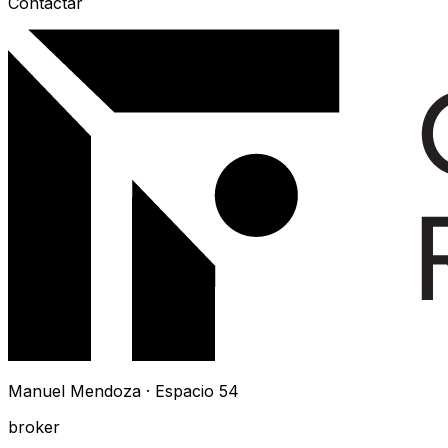
Contactar
Manuel Mendoza · Espacio 54
broker