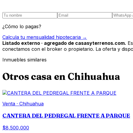
¿Cómo lo pagas?
Calcula tu mensualidad hipotecaria →
Listado externo · agregado de casasyterrenos.com.
Es
conectamos con el broker o propietario. La oferta y disponi
Inmuebles similares
Otros
casa
en
Chihuahua
Venta
·
Chihuahua
CANTERA DEL PEDREGAL FRENTE A PARQUE
$8,500,000