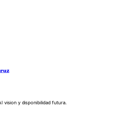
Cruz
vision y disponibilidad futura.