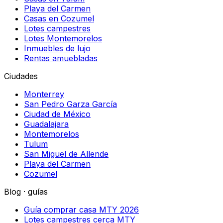
Playa del Carmen
Casas en Cozumel
Lotes campestres
Lotes Montemorelos
Inmuebles de lujo
Rentas amuebladas
Ciudades
Monterrey
San Pedro Garza García
Ciudad de México
Guadalajara
Montemorelos
Tulum
San Miguel de Allende
Playa del Carmen
Cozumel
Blog · guías
Guía comprar casa MTY 2026
Lotes campestres cerca MTY