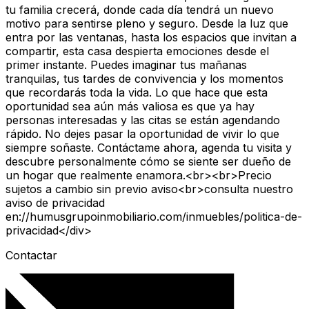
tu familia crecerá, donde cada día tendrá un nuevo
motivo para sentirse pleno y seguro. Desde la luz que
entra por las ventanas, hasta los espacios que invitan a
compartir, esta casa despierta emociones desde el
primer instante. Puedes imaginar tus mañanas
tranquilas, tus tardes de convivencia y los momentos
que recordarás toda la vida. Lo que hace que esta
oportunidad sea aún más valiosa es que ya hay
personas interesadas y las citas se están agendando
rápido. No dejes pasar la oportunidad de vivir lo que
siempre soñaste. Contáctame ahora, agenda tu visita y
descubre personalmente cómo se siente ser dueño de
un hogar que realmente enamora.<br><br>Precio
sujetos a cambio sin previo aviso<br>consulta nuestro
aviso de privacidad
en://humusgrupoinmobiliario.com/inmuebles/politica-de-
privacidad</div>
Contactar