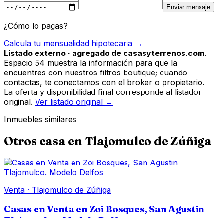
Enviar mensaje
¿Cómo lo pagas?
Calcula tu mensualidad hipotecaria →
Listado externo · agregado de casasyterrenos.com.
Espacio 54 muestra la información para que la
encuentres con nuestros filtros boutique; cuando
contactas, te conectamos con el broker o propietario.
La oferta y disponibilidad final corresponde al listador
original.
Ver listado original →
Inmuebles similares
Otros
casa
en
Tlajomulco de Zúñiga
Venta
·
Tlajomulco de Zúñiga
Casas en Venta en Zoi Bosques, San Agustin