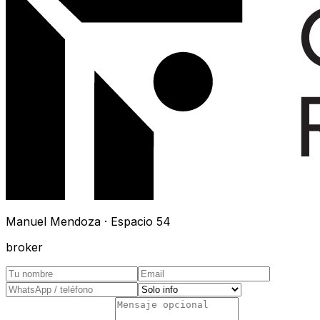
Manuel Mendoza · Espacio 54
broker