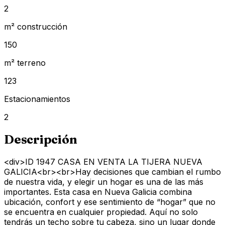
2
m² construcción
150
m² terreno
123
Estacionamientos
2
Descripción
<div>ID 1947 CASA EN VENTA LA TIJERA NUEVA
GALICIA<br><br>Hay decisiones que cambian el rumbo
de nuestra vida, y elegir un hogar es una de las más
importantes. Esta casa en Nueva Galicia combina
ubicación, confort y ese sentimiento de “hogar” que no
se encuentra en cualquier propiedad. Aquí no solo
tendrás un techo sobre tu cabeza, sino un lugar donde