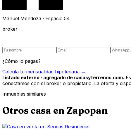
Manuel Mendoza · Espacio 54
broker
¿Cómo lo pagas?
Calcula tu mensualidad hipotecaria →
Listado externo · agregado de casasyterrenos.com.
Es
conectamos con el broker o propietario. La oferta y disponi
Inmuebles similares
Otros
casa
en
Zapopan