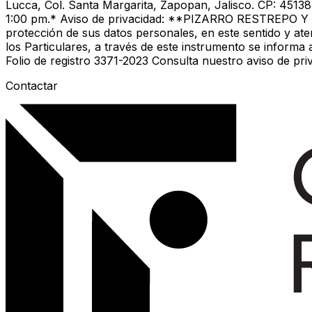
Lucca, Col. Santa Margarita, Zapopan, Jalisco. CP: 4513
1:00 pm.* Aviso de privacidad: **PIZARRO RESTREPO Y
protección de sus datos personales, en este sentido y at
los Particulares, a través de este instrumento se informa a
Folio de registro 3371-2023 Consulta nuestro aviso de p
Contactar