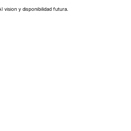
vision y disponibilidad futura.