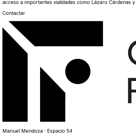
acceso a importantes vialidades como Lázaro Cárdenas y 
Contactar
Manuel Mendoza · Espacio 54