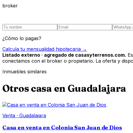
broker
¿Cómo lo pagas?
Calcula tu mensualidad hipotecaria →
Listado externo · agregado de casasyterrenos.com.
Es
conectamos con el broker o propietario. La oferta y disponi
Inmuebles similares
Otros
casa
en
Guadalajara
Venta
·
Guadalajara
Casa en venta en Colonia San Juan de Dios