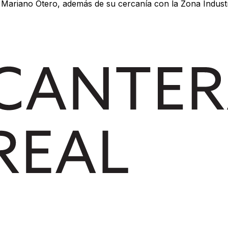
Mariano Otero, además de su cercanía con la Zona Industr