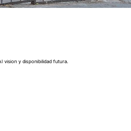
vision y disponibilidad futura.