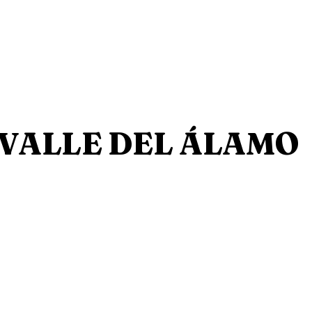
 - VALLE DEL ÁLAMO