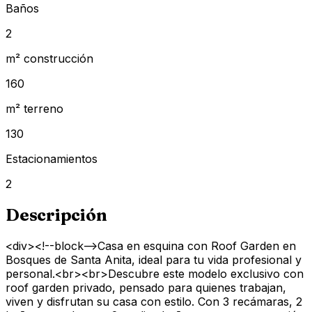
Baños
2
m² construcción
160
m² terreno
130
Estacionamientos
2
Descripción
<div><!--block-->Casa en esquina con Roof Garden en
Bosques de Santa Anita, ideal para tu vida profesional y
personal.<br><br>Descubre este modelo exclusivo con
roof garden privado, pensado para quienes trabajan,
viven y disfrutan su casa con estilo. Con 3 recámaras, 2