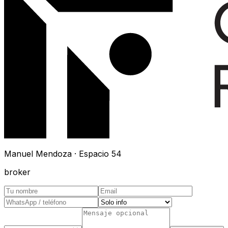
Manuel Mendoza · Espacio 54
broker