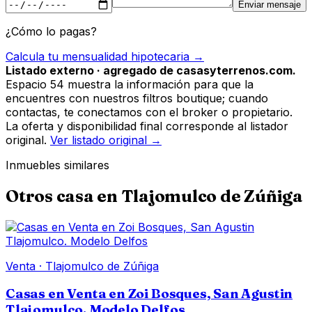
Enviar mensaje
¿Cómo lo pagas?
Calcula tu mensualidad hipotecaria →
Listado externo · agregado de casasyterrenos.com.
Espacio 54 muestra la información para que la
encuentres con nuestros filtros boutique; cuando
contactas, te conectamos con el broker o propietario.
La oferta y disponibilidad final corresponde al listador
original.
Ver listado original →
Inmuebles similares
Otros
casa
en
Tlajomulco de Zúñiga
Venta
·
Tlajomulco de Zúñiga
Casas en Venta en Zoi Bosques, San Agustin
Tlajomulco. Modelo Delfos