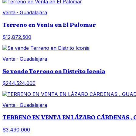
Venta
·
Guadalajara
Terreno en Venta en El Palomar
$12,872,500
Venta
·
Guadalajara
Se vende Terreno en Distrito Iconia
$244,524,000
Venta
·
Guadalajara
TERRENO EN VENTA EN LÁZARO CÁRDENAS , 
$3,490,000