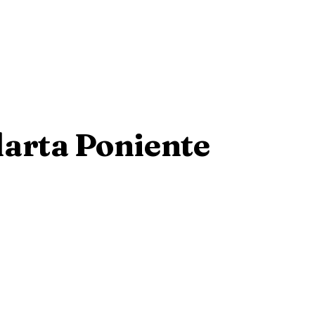
larta Poniente