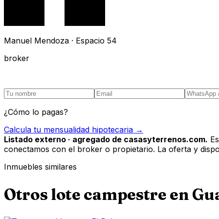
Manuel Mendoza · Espacio 54
broker
¿Cómo lo pagas?
Calcula tu mensualidad hipotecaria →
Listado externo · agregado de casasyterrenos.com.
Es
conectamos con el broker o propietario. La oferta y disponi
Inmuebles similares
Otros
lote campestre
en
Gua