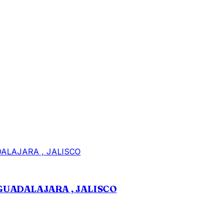
GUADALAJARA , JALISCO