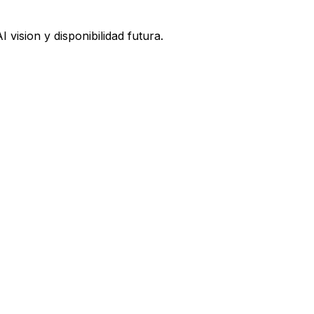
vision y disponibilidad futura.