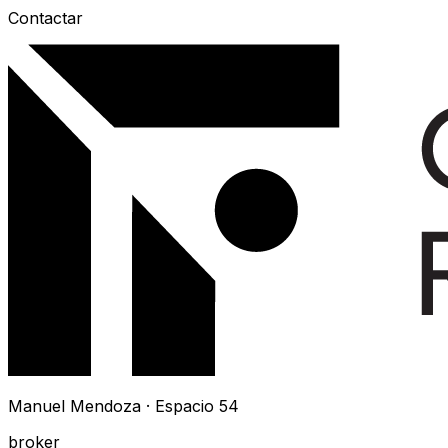
Contactar
Manuel Mendoza · Espacio 54
broker