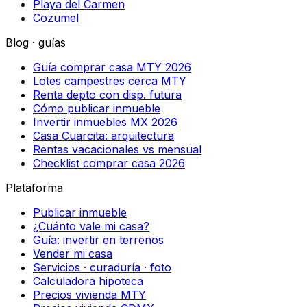
Playa del Carmen
Cozumel
Blog · guías
Guía comprar casa MTY 2026
Lotes campestres cerca MTY
Renta depto con disp. futura
Cómo publicar inmueble
Invertir inmuebles MX 2026
Casa Cuarcita: arquitectura
Rentas vacacionales vs mensual
Checklist comprar casa 2026
Plataforma
Publicar inmueble
¿Cuánto vale mi casa?
Guía: invertir en terrenos
Vender mi casa
Servicios · curaduría · foto
Calculadora hipoteca
Precios vivienda MTY