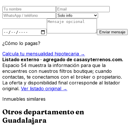
Enviar mensaje
¿Cómo lo pagas?
Calcula tu mensualidad hipotecaria →
Listado externo · agregado de casasyterrenos.com.
Espacio 54 muestra la información para que la
encuentres con nuestros filtros boutique; cuando
contactas, te conectamos con el broker o propietario.
La oferta y disponibilidad final corresponde al listador
original.
Ver listado original →
Inmuebles similares
Otros
departamento
en
Guadalajara