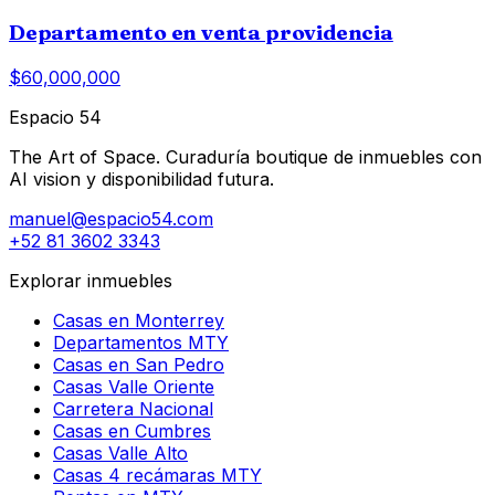
Departamento en venta providencia
$60,000,000
Espacio 54
The Art of Space. Curaduría boutique de inmuebles con
AI vision y disponibilidad futura.
manuel@espacio54.com
+52 81 3602 3343
Explorar inmuebles
Casas en Monterrey
Departamentos MTY
Casas en San Pedro
Casas Valle Oriente
Carretera Nacional
Casas en Cumbres
Casas Valle Alto
Casas 4 recámaras MTY