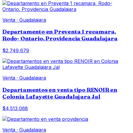
Venta
·
Guadalajara
Departamento en Preventa 1 recamara,
Rodo- Ontario. Providencia Guadalajara
$2,749,679
Venta
·
Guadalajara
Departamentos en venta tipo RENOIR en
Colonia Lafayette Guadalajara Jal
$4,513,068
Venta
·
Guadalajara