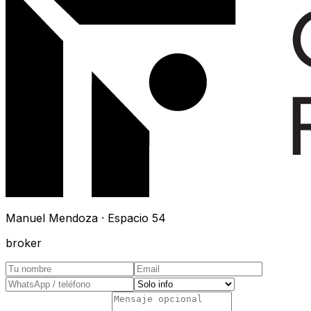
Manuel Mendoza · Espacio 54
broker