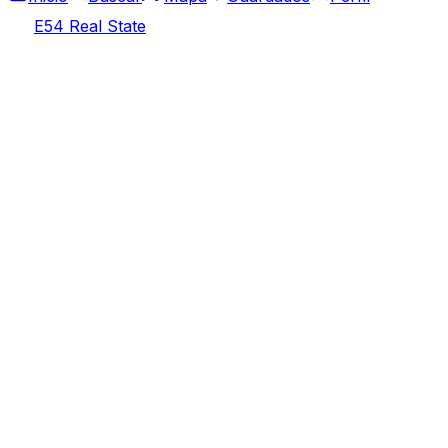
E54 Real State