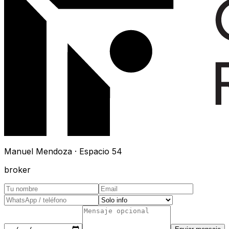
Manuel Mendoza · Espacio 54
broker