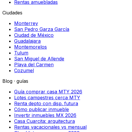
Rentas amuebladas
Ciudades
Monterrey
San Pedro Garza García
Ciudad de México
Guadalajara
Montemorelos
Tulum
San Miguel de Allende
Playa del Carmen
Cozumel
Blog · guías
Guía comprar casa MTY 2026
Lotes campestres cerca MTY
Renta depto con disp. futura
Cómo publicar inmueble
Invertir inmuebles MX 2026
Casa Cuarcita: arquitectura
Rentas vacacionales vs mensual