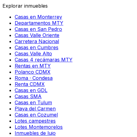
Explorar inmuebles
Casas en Monterrey
Departamentos MTY
Casas en San Pedro
Casas Valle Oriente
Carretera Nacional
Casas en Cumbres
Casas Valle Alto
Casas 4 recámaras MTY
Rentas en MTY
Polanco CDMX
Roma · Condesa
Renta CDMX
Casas en GDL
Casas SMA
Casas en Tulum
Playa del Carmen
Casas en Cozumel
Lotes campestres
Lotes Montemorelos
Inmuebles de lujo