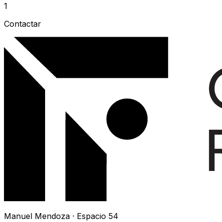
1
Contactar
Manuel Mendoza · Espacio 54