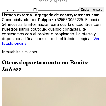
Enviar mensaje
Listado externo · agregado de casasyterrenos.com.
Comercializado por
Pulppo
· +525570055225
.
Espacio
54 muestra la información para que la encuentres con
nuestros filtros boutique; cuando contactas, te
conectamos con el broker o propietario. La oferta y
disponibilidad final corresponde al listador original.
Ver
listado original →
Inmuebles similares
Otros
departamento
en
Benito
Juárez