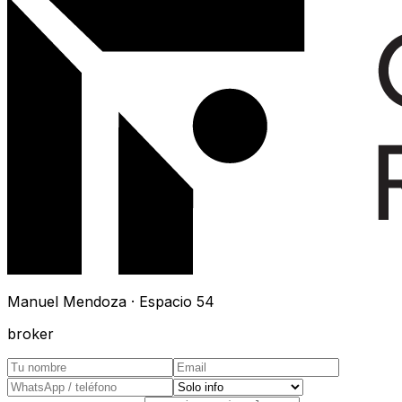
Manuel Mendoza · Espacio 54
broker