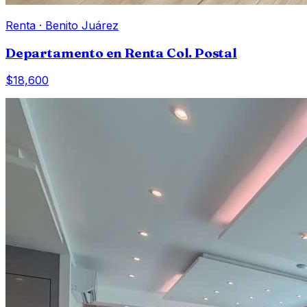
Renta
·
Benito Juárez
Departamento en Renta Col. Postal
$18,600