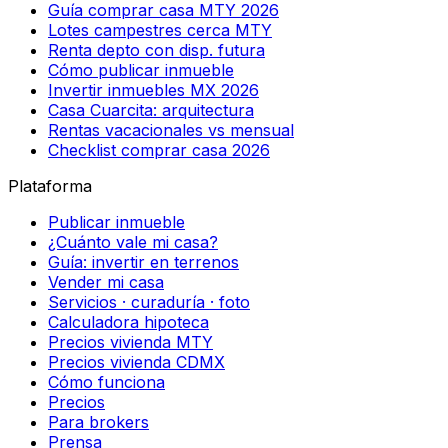
Guía comprar casa MTY 2026
Lotes campestres cerca MTY
Renta depto con disp. futura
Cómo publicar inmueble
Invertir inmuebles MX 2026
Casa Cuarcita: arquitectura
Rentas vacacionales vs mensual
Checklist comprar casa 2026
Plataforma
Publicar inmueble
¿Cuánto vale mi casa?
Guía: invertir en terrenos
Vender mi casa
Servicios · curaduría · foto
Calculadora hipoteca
Precios vivienda MTY
Precios vivienda CDMX
Cómo funciona
Precios
Para brokers
Prensa