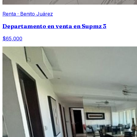
Renta
·
Benito Juárez
Departamento en venta en Supmz 3
$65,000