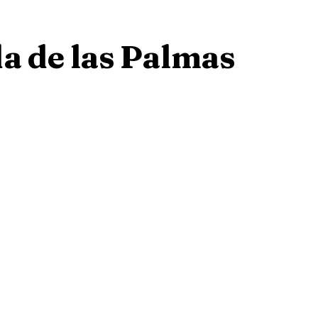
a de las Palmas