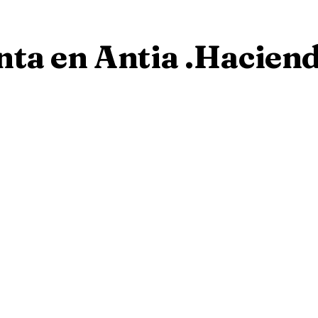
ta en Antia .Haciend