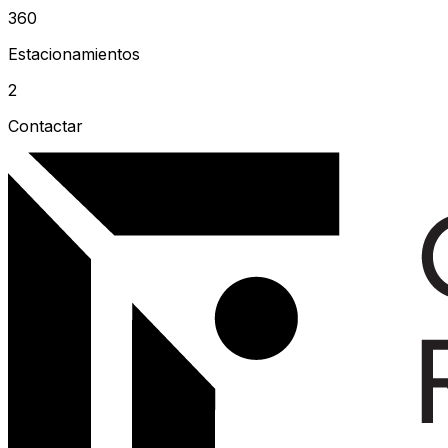
360
Estacionamientos
2
Contactar