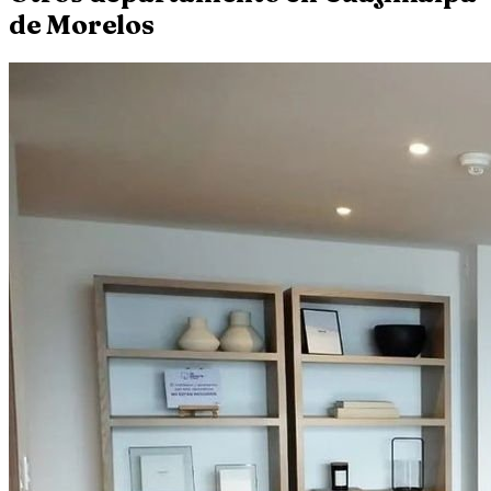
de Morelos