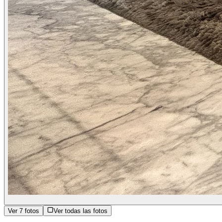
Ver
7
fotos
Ver todas las fotos