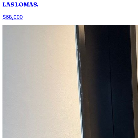
LAS LOMAS.
$68,000