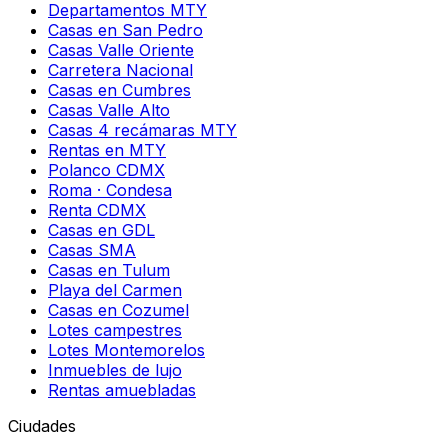
Departamentos MTY
Casas en San Pedro
Casas Valle Oriente
Carretera Nacional
Casas en Cumbres
Casas Valle Alto
Casas 4 recámaras MTY
Rentas en MTY
Polanco CDMX
Roma · Condesa
Renta CDMX
Casas en GDL
Casas SMA
Casas en Tulum
Playa del Carmen
Casas en Cozumel
Lotes campestres
Lotes Montemorelos
Inmuebles de lujo
Rentas amuebladas
Ciudades