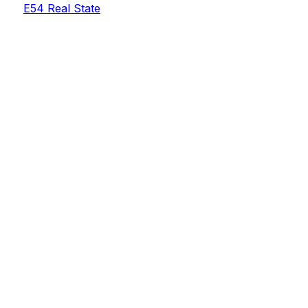
E54 Real State