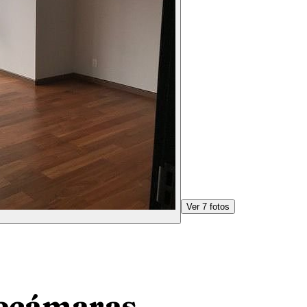
Ver
7
fotos
Recámaras