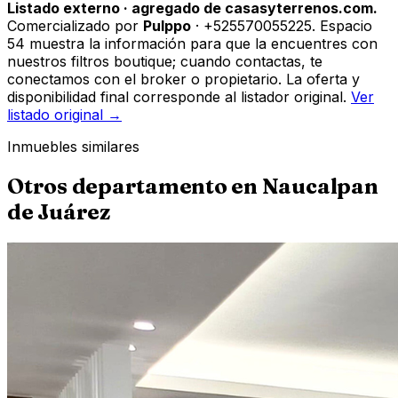
Listado externo · agregado de casasyterrenos.com.
Comercializado por
Pulppo
· +525570055225
.
Espacio
54 muestra la información para que la encuentres con
nuestros filtros boutique; cuando contactas, te
conectamos con el broker o propietario. La oferta y
disponibilidad final corresponde al listador original.
Ver
listado original →
Inmuebles similares
Otros
departamento
en
Naucalpan
de Juárez