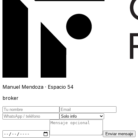
Manuel Mendoza · Espacio 54
broker
Enviar mensaje