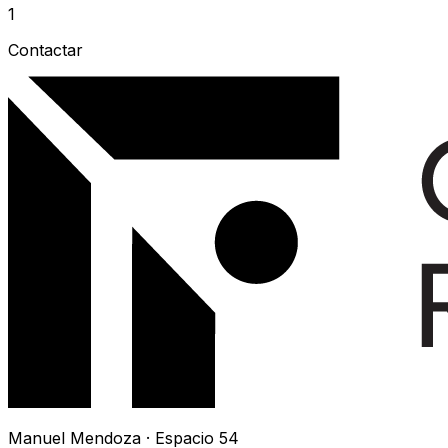
1
Contactar
Manuel Mendoza · Espacio 54