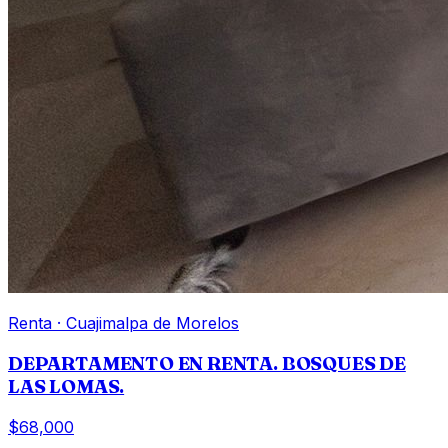
Renta
·
Cuajimalpa de Morelos
DEPARTAMENTO EN RENTA. BOSQUES DE
LAS LOMAS.
$68,000