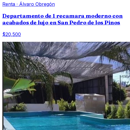
Renta
·
Álvaro Obregón
Departamento de 1 recamara moderno con
acabados de lujo en San Pedro de los Pinos
$20,500