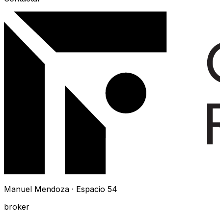
Manuel Mendoza · Espacio 54
broker