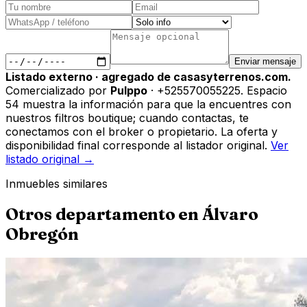
Enviar mensaje
Listado externo · agregado de casasyterrenos.com.
Comercializado por
Pulppo
· +525570055225
.
Espacio
54 muestra la información para que la encuentres con
nuestros filtros boutique; cuando contactas, te
conectamos con el broker o propietario. La oferta y
disponibilidad final corresponde al listador original.
Ver
listado original →
Inmuebles similares
Otros
departamento
en
Álvaro
Obregón