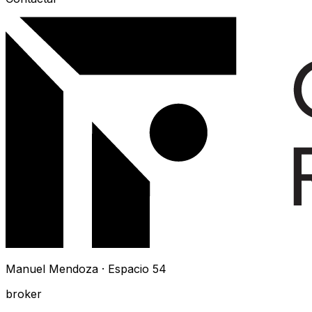
Manuel Mendoza · Espacio 54
broker