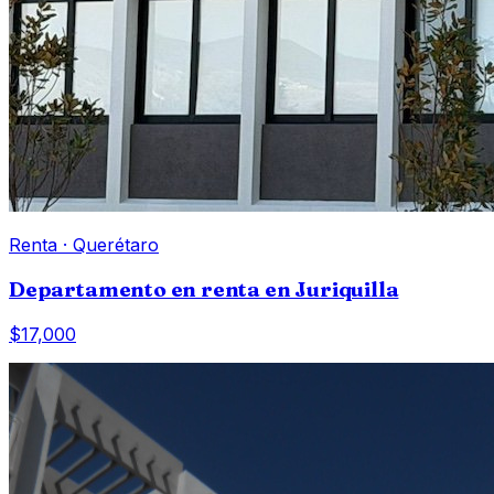
Renta
·
Querétaro
Departamento en renta en Juriquilla
$17,000