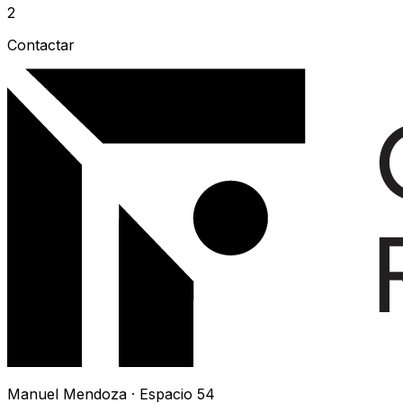
2
Contactar
Manuel Mendoza · Espacio 54