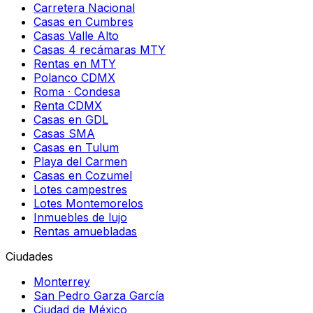
Carretera Nacional
Casas en Cumbres
Casas Valle Alto
Casas 4 recámaras MTY
Rentas en MTY
Polanco CDMX
Roma · Condesa
Renta CDMX
Casas en GDL
Casas SMA
Casas en Tulum
Playa del Carmen
Casas en Cozumel
Lotes campestres
Lotes Montemorelos
Inmuebles de lujo
Rentas amuebladas
Ciudades
Monterrey
San Pedro Garza García
Ciudad de México