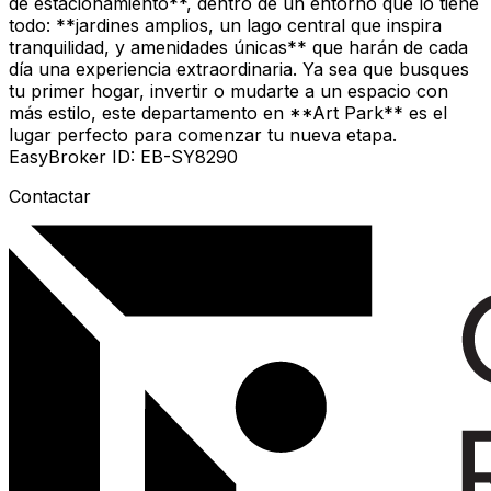
de estacionamiento**, dentro de un entorno que lo tiene
todo: **jardines amplios, un lago central que inspira
tranquilidad, y amenidades únicas** que harán de cada
día una experiencia extraordinaria. Ya sea que busques
tu primer hogar, invertir o mudarte a un espacio con
más estilo, este departamento en **Art Park** es el
lugar perfecto para comenzar tu nueva etapa.
EasyBroker ID: EB-SY8290
Contactar