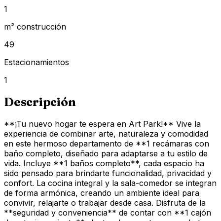
1
m² construcción
49
Estacionamientos
1
Descripción
**¡Tu nuevo hogar te espera en Art Park!** Vive la
experiencia de combinar arte, naturaleza y comodidad
en este hermoso departamento de **1 recámaras con
baño completo, diseñado para adaptarse a tu estilo de
vida. Incluye **1 baños completo**, cada espacio ha
sido pensado para brindarte funcionalidad, privacidad y
confort. La cocina integral y la sala-comedor se integran
de forma armónica, creando un ambiente ideal para
convivir, relajarte o trabajar desde casa. Disfruta de la
**seguridad y conveniencia** de contar con **1 cajón