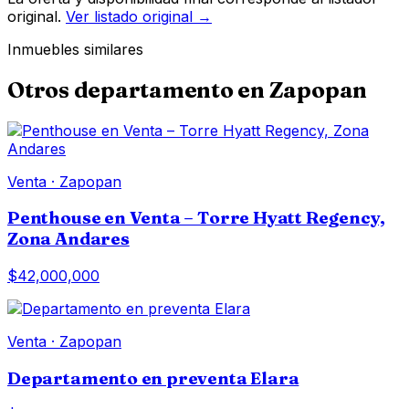
original.
Ver listado original →
Inmuebles similares
Otros
departamento
en
Zapopan
Venta
·
Zapopan
Penthouse en Venta – Torre Hyatt Regency,
Zona Andares
$42,000,000
Venta
·
Zapopan
Departamento en preventa Elara