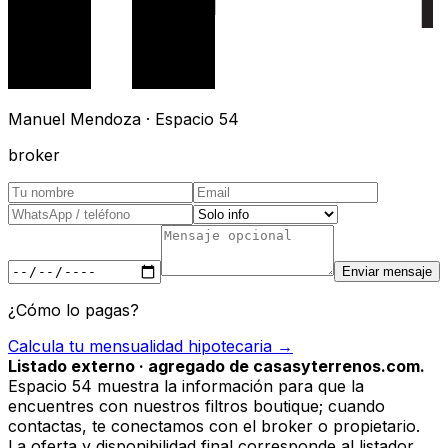
Manuel Mendoza · Espacio 54
broker
Enviar mensaje
¿Cómo lo pagas?
Calcula tu mensualidad hipotecaria →
Listado externo · agregado de casasyterrenos.com.
Espacio 54 muestra la información para que la
encuentres con nuestros filtros boutique; cuando
contactas, te conectamos con el broker o propietario.
La oferta y disponibilidad final corresponde al listador