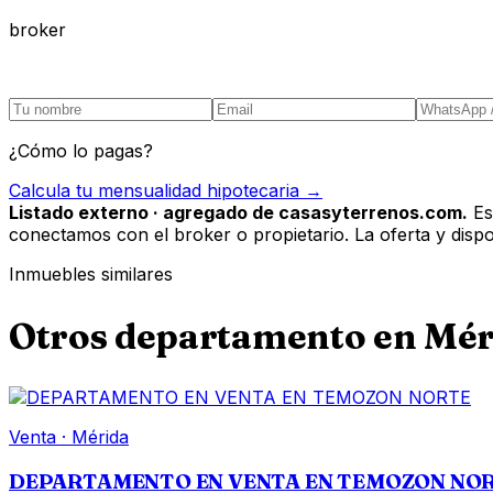
broker
¿Cómo lo pagas?
Calcula tu mensualidad hipotecaria →
Listado externo · agregado de casasyterrenos.com.
Es
conectamos con el broker o propietario. La oferta y disponi
Inmuebles similares
Otros
departamento
en
Mér
Venta
·
Mérida
DEPARTAMENTO EN VENTA EN TEMOZON NO