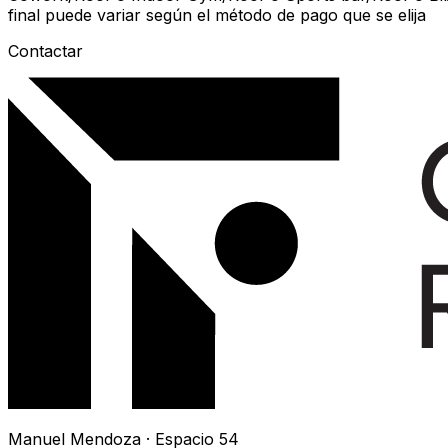
final puede variar según el método de pago que se elija
Contactar
Manuel Mendoza · Espacio 54