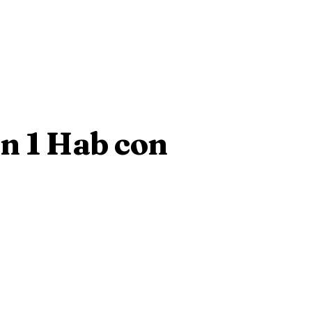
n 1 Hab con