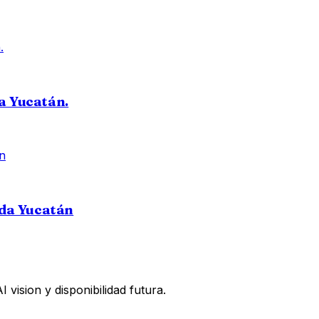
a Yucatán.
da Yucatán
vision y disponibilidad futura.