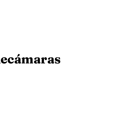
 Recámaras