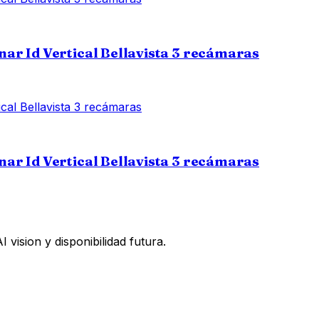
ar Id Vertical Bellavista 3 recámaras
ar Id Vertical Bellavista 3 recámaras
vision y disponibilidad futura.