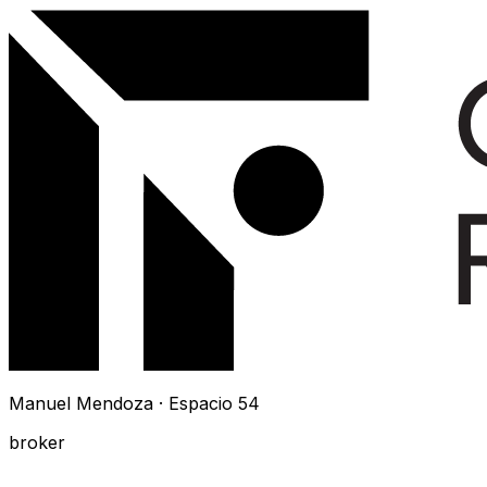
Manuel Mendoza · Espacio 54
broker