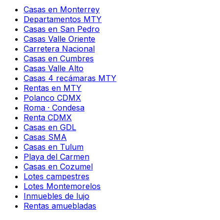
Casas en Monterrey
Departamentos MTY
Casas en San Pedro
Casas Valle Oriente
Carretera Nacional
Casas en Cumbres
Casas Valle Alto
Casas 4 recámaras MTY
Rentas en MTY
Polanco CDMX
Roma · Condesa
Renta CDMX
Casas en GDL
Casas SMA
Casas en Tulum
Playa del Carmen
Casas en Cozumel
Lotes campestres
Lotes Montemorelos
Inmuebles de lujo
Rentas amuebladas