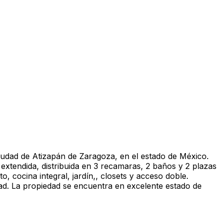
iudad de Atizapán de Zaragoza, en el estado de México.
extendida, distribuida en 3 recamaras, 2 baños y 2 plazas
, cocina integral, jardín,, closets y acceso doble.
ad. La propiedad se encuentra en excelente estado de