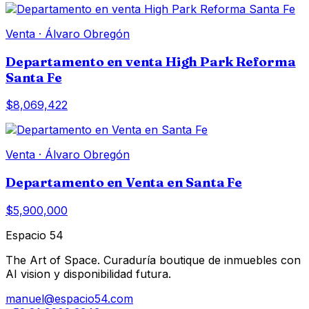
Venta
·
Álvaro Obregón
Departamento en venta High Park Reforma
Santa Fe
$8,069,422
Venta
·
Álvaro Obregón
Departamento en Venta en Santa Fe
$5,900,000
Espacio 54
The Art of Space. Curaduría boutique de inmuebles con
AI vision y disponibilidad futura.
manuel@espacio54.com