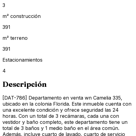
3
m² construcción
391
m² terreno
391
Estacionamientos
4
Descripción
[DAT-786] Departamento en venta wn Camelia 335,
ubicado en la colonia Florida. Este inmueble cuenta con
una excelente condición y ofrece seguridad las 24
horas. Con un total de 3 recámaras, cada una con
vestidor y baño completo, este departamento tiene un
total de 3 baños y 1 medio baño en el área común.
Además, incluye cuarto de lavado, cuarto de servicio