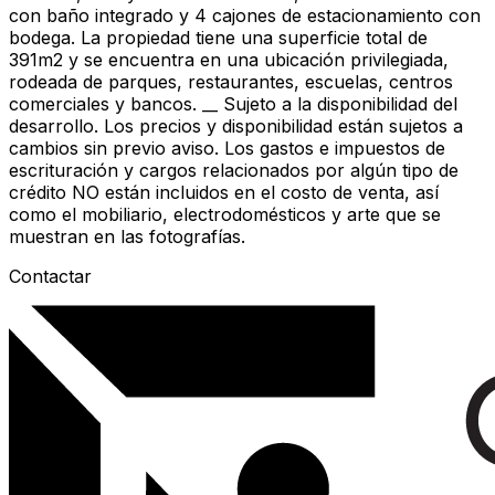
con baño integrado y 4 cajones de estacionamiento con
bodega. La propiedad tiene una superficie total de
391m2 y se encuentra en una ubicación privilegiada,
rodeada de parques, restaurantes, escuelas, centros
comerciales y bancos. __ Sujeto a la disponibilidad del
desarrollo. Los precios y disponibilidad están sujetos a
cambios sin previo aviso. Los gastos e impuestos de
escrituración y cargos relacionados por algún tipo de
crédito NO están incluidos en el costo de venta, así
como el mobiliario, electrodomésticos y arte que se
muestran en las fotografías.
Contactar