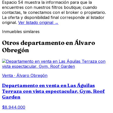
Espacio 54 muestra la información para que la
encuentres con nuestros filtros boutique; cuando
contactas, te conectamos con el broker o propietario.
La oferta y disponibilidad final corresponde al listador
original.
Ver listado original →
Inmuebles similares
Otros
departamento
en
Álvaro
Obregón
Venta
·
Álvaro Obregón
Departamento en venta en Las Águilas
Terraza con vista espectacular, Gym, Roof
Garden
$8,944,000