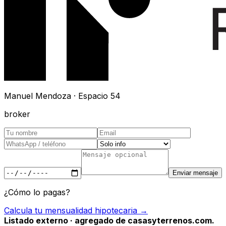
Manuel Mendoza · Espacio 54
broker
Enviar mensaje
¿Cómo lo pagas?
Calcula tu mensualidad hipotecaria →
Listado externo · agregado de casasyterrenos.com.