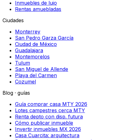
Inmuebles de lujo
Rentas amuebladas
Ciudades
Monterrey
San Pedro Garza García
Ciudad de México
Guadalajara
Montemorelos
Tulum
San Miguel de Allende
Playa del Carmen
Cozumel
Blog · guías
Guía comprar casa MTY 2026
Lotes campestres cerca MTY
Renta depto con disp. futura
Cómo publicar inmueble
Invertir inmuebles MX 2026
Casa Cuarcita: arquitectura