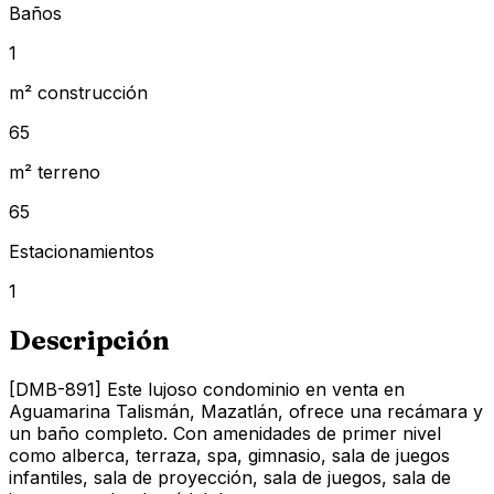
Baños
1
m² construcción
65
m² terreno
65
Estacionamientos
1
Descripción
[DMB-891] Este lujoso condominio en venta en
Aguamarina Talismán, Mazatlán, ofrece una recámara y
un baño completo. Con amenidades de primer nivel
como alberca, terraza, spa, gimnasio, sala de juegos
infantiles, sala de proyección, sala de juegos, sala de