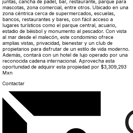
juntas, cancha de pádel, bar, restaurante, parque para
mascotas, zona comercial, entre otros. Ubicado en una
zona céntrica cerca de supermercados, escuelas,
bancos, restaurantes y bares, con fácil acceso a
lugares turísticos como el parque central, acuario,
estadio de béisbol y monumento al pescador. Con vista
al mar desde el malecón, este condominio ofrece
amplias vistas, privacidad, bienestar y un club de
propietarios para disfrutar de un estilo de vida moderno.
Además, contará con un hotel de lujo operado por una
reconocida cadena internacional. Aprovecha esta
oportunidad de adquirir esta propiedad por $3,309,293
Mxn
Contactar