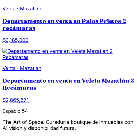
Venta
·
Mazatlán
Departamento en venta en Palos Prietos 2
recámaras
$3,185,000
Venta
·
Mazatlán
Departamento en venta en Veleta Mazatlán 2
Recámaras
$2,865,671
Espacio 54
The Art of Space. Curaduría boutique de inmuebles con
AI vision y disponibilidad futura.