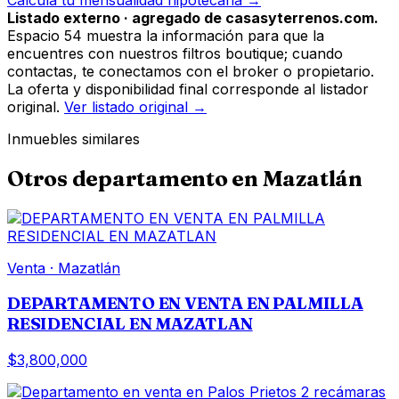
Listado externo · agregado de casasyterrenos.com.
Espacio 54 muestra la información para que la
encuentres con nuestros filtros boutique; cuando
contactas, te conectamos con el broker o propietario.
La oferta y disponibilidad final corresponde al listador
original.
Ver listado original →
Inmuebles similares
Otros
departamento
en
Mazatlán
Venta
·
Mazatlán
DEPARTAMENTO EN VENTA EN PALMILLA
RESIDENCIAL EN MAZATLAN
$3,800,000