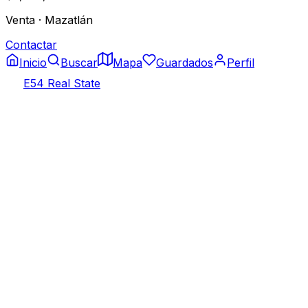
Venta
·
Mazatlán
Contactar
Inicio
Buscar
Mapa
Guardados
Perfil
E54 Real State