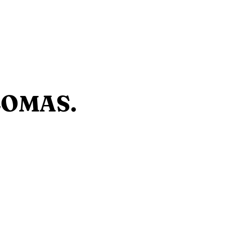
LOMAS.