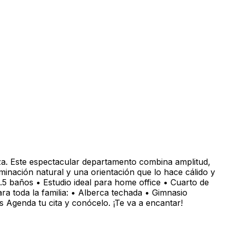
a. Este espectacular departamento combina amplitud,
uminación natural y una orientación que lo hace cálido y
.5 baños • Estudio ideal para home office • Cuarto de
ra toda la familia: • Alberca techada • Gimnasio
s Agenda tu cita y conócelo. ¡Te va a encantar!