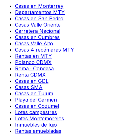
Casas en Monterrey
Departamentos MTY
Casas en San Pedro
Casas Valle Oriente
Carretera Nacional
Casas en Cumbres
Casas Valle Alto
Casas 4 recámaras MTY
Rentas en MTY
Polanco CDMX
Roma · Condesa
Renta CDMX
Casas en GDL
Casas SMA
Casas en Tulum
Playa del Carmen
Casas en Cozumel
Lotes campestres
Lotes Montemorelos
Inmuebles de lujo
Rentas amuebladas