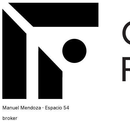
Manuel Mendoza · Espacio 54
broker