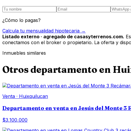
¿Cómo lo pagas?
Calcula tu mensualidad hipotecaria →
Listado externo · agregado de casasyterrenos.com.
Es
conectamos con el broker o propietario. La oferta y disponi
Inmuebles similares
Otros
departamento
en
Hui
Venta
·
Huixquilucan
Departamento en venta en Jesús del Monte 3
$3,100,000