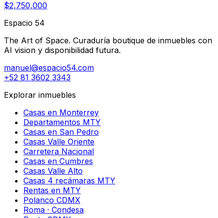
$2,750,000
Espacio 54
The Art of Space. Curaduría boutique de inmuebles con
AI vision y disponibilidad futura.
manuel@espacio54.com
+52 81 3602 3343
Explorar inmuebles
Casas en Monterrey
Departamentos MTY
Casas en San Pedro
Casas Valle Oriente
Carretera Nacional
Casas en Cumbres
Casas Valle Alto
Casas 4 recámaras MTY
Rentas en MTY
Polanco CDMX
Roma · Condesa