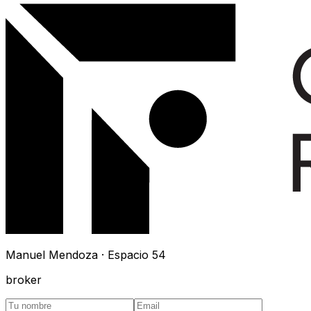
Manuel Mendoza · Espacio 54
broker