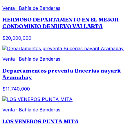
Venta
·
Bahía de Banderas
HERMOSO DEPARTAMENTO EN EL MEJOR
CONDOMINIO DE NUEVO VALLARTA
$20,000,000
Venta
·
Bahía de Banderas
Departamentos preventa Bucerias nayarit
Aramabay
$11,740,000
Venta
·
Bahía de Banderas
LOS VENEROS PUNTA MITA