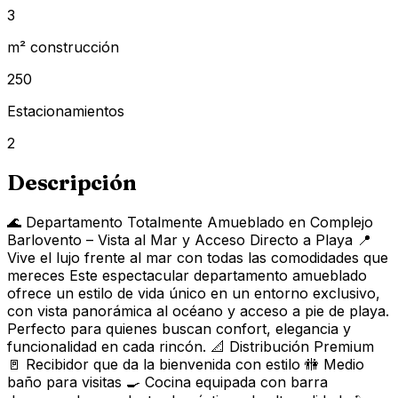
3
m² construcción
250
Estacionamientos
2
Descripción
🌊 Departamento Totalmente Amueblado en Complejo
Barlovento – Vista al Mar y Acceso Directo a Playa 📍
Vive el lujo frente al mar con todas las comodidades que
mereces Este espectacular departamento amueblado
ofrece un estilo de vida único en un entorno exclusivo,
con vista panorámica al océano y acceso a pie de playa.
Perfecto para quienes buscan confort, elegancia y
funcionalidad en cada rincón. 📐 Distribución Premium
🚪 Recibidor que da la bienvenida con estilo 🚻 Medio
baño para visitas 🍳 Cocina equipada con barra