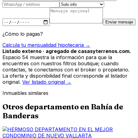
Enviar mensaje
¿Cómo lo pagas?
Calcula tu mensualidad hipotecaria →
Listado externo · agregado de casasyterrenos.com.
Espacio 54 muestra la información para que la
encuentres con nuestros filtros boutique; cuando
contactas, te conectamos con el broker o propietario.
La oferta y disponibilidad final corresponde al listador
original.
Ver listado original →
Inmuebles similares
Otros
departamento
en
Bahía de
Banderas