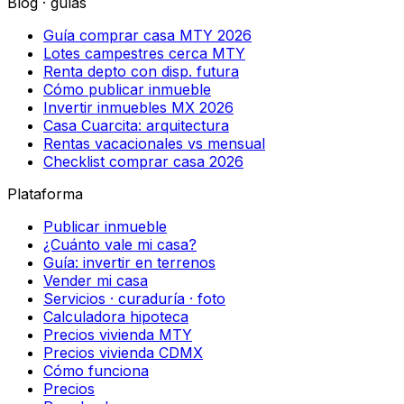
Blog · guías
Guía comprar casa MTY 2026
Lotes campestres cerca MTY
Renta depto con disp. futura
Cómo publicar inmueble
Invertir inmuebles MX 2026
Casa Cuarcita: arquitectura
Rentas vacacionales vs mensual
Checklist comprar casa 2026
Plataforma
Publicar inmueble
¿Cuánto vale mi casa?
Guía: invertir en terrenos
Vender mi casa
Servicios · curaduría · foto
Calculadora hipoteca
Precios vivienda MTY
Precios vivienda CDMX
Cómo funciona
Precios