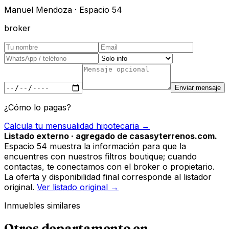
Manuel Mendoza · Espacio 54
broker
Enviar mensaje
¿Cómo lo pagas?
Calcula tu mensualidad hipotecaria →
Listado externo · agregado de casasyterrenos.com.
Espacio 54 muestra la información para que la
encuentres con nuestros filtros boutique; cuando
contactas, te conectamos con el broker o propietario.
La oferta y disponibilidad final corresponde al listador
original.
Ver listado original →
Inmuebles similares
Otros
departamento
en