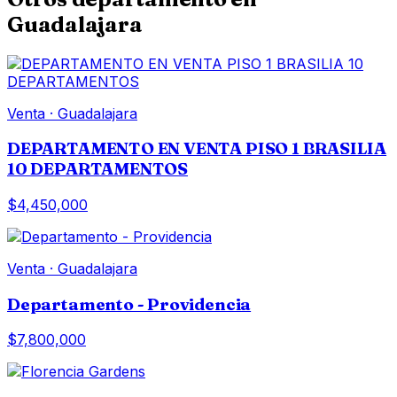
Guadalajara
Venta
·
Guadalajara
DEPARTAMENTO EN VENTA PISO 1 BRASILIA
10 DEPARTAMENTOS
$4,450,000
Venta
·
Guadalajara
Departamento - Providencia
$7,800,000