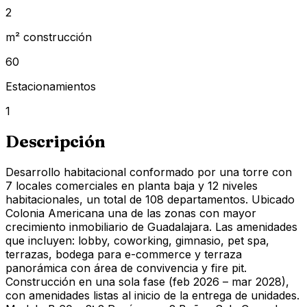
2
m² construcción
60
Estacionamientos
1
Descripción
Desarrollo habitacional conformado por una torre con
7 locales comerciales en planta baja y 12 niveles
habitacionales, un total de 108 departamentos. Ubicado
Colonia Americana una de las zonas con mayor
crecimiento inmobiliario de Guadalajara. Las amenidades
que incluyen: lobby, coworking, gimnasio, pet spa,
terrazas, bodega para e-commerce y terraza
panorámica con área de convivencia y fire pit.
Construcción en una sola fase (feb 2026 – mar 2028),
con amenidades listas al inicio de la entrega de unidades.