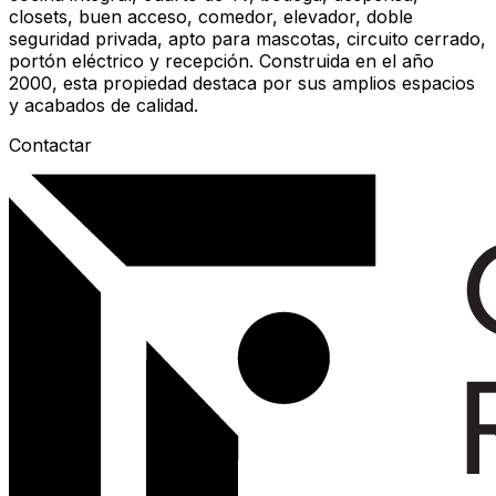
closets, buen acceso, comedor, elevador, doble
seguridad privada, apto para mascotas, circuito cerrado,
portón eléctrico y recepción. Construida en el año
2000, esta propiedad destaca por sus amplios espacios
y acabados de calidad.
Contactar