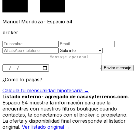
Manuel Mendoza · Espacio 54
broker
Enviar mensaje
¿Cómo lo pagas?
Calcula tu mensualidad hipotecaria →
Listado externo · agregado de casasyterrenos.com.
Espacio 54 muestra la información para que la
encuentres con nuestros filtros boutique; cuando
contactas, te conectamos con el broker o propietario.
La oferta y disponibilidad final corresponde al listador
original.
Ver listado original →