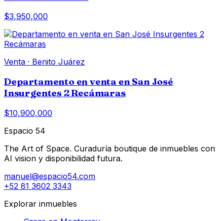
$3,950,000
Venta
·
Benito Juárez
Departamento en venta en San José
Insurgentes 2 Recámaras
$10,900,000
Espacio 54
The Art of Space. Curaduría boutique de inmuebles con
AI vision y disponibilidad futura.
manuel@espacio54.com
+52 81 3602 3343
Explorar inmuebles