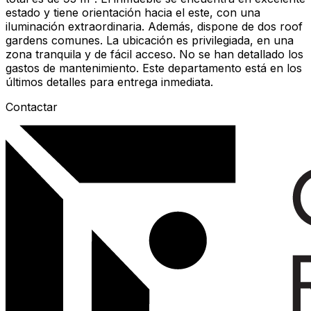
estado y tiene orientación hacia el este, con una
iluminación extraordinaria. Además, dispone de dos roof
gardens comunes. La ubicación es privilegiada, en una
zona tranquila y de fácil acceso. No se han detallado los
gastos de mantenimiento. Este departamento está en los
últimos detalles para entrega inmediata.
Contactar