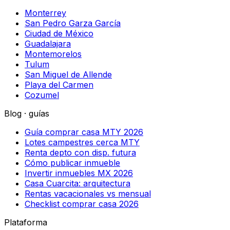
Monterrey
San Pedro Garza García
Ciudad de México
Guadalajara
Montemorelos
Tulum
San Miguel de Allende
Playa del Carmen
Cozumel
Blog · guías
Guía comprar casa MTY 2026
Lotes campestres cerca MTY
Renta depto con disp. futura
Cómo publicar inmueble
Invertir inmuebles MX 2026
Casa Cuarcita: arquitectura
Rentas vacacionales vs mensual
Checklist comprar casa 2026
Plataforma