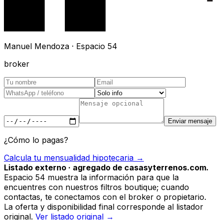
Manuel Mendoza · Espacio 54
broker
Enviar mensaje
¿Cómo lo pagas?
Calcula tu mensualidad hipotecaria →
Listado externo · agregado de casasyterrenos.com.
Espacio 54 muestra la información para que la
encuentres con nuestros filtros boutique; cuando
contactas, te conectamos con el broker o propietario.
La oferta y disponibilidad final corresponde al listador
original.
Ver listado original →