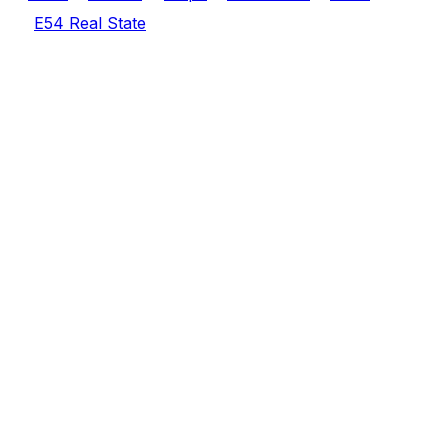
E54 Real State