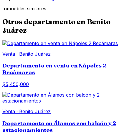
Inmuebles similares
Otros
departamento
en
Benito
Juárez
Venta
·
Benito Juárez
Departamento en venta en Nápoles 2
Recámaras
$5,450,000
Venta
·
Benito Juárez
Departamento en Álamos con balcón y 2
estacionamientos