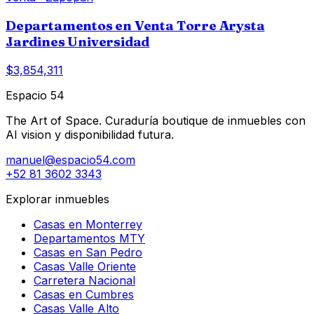
Departamentos en Venta Torre Arysta
Jardines Universidad
$3,854,311
Espacio 54
The Art of Space. Curaduría boutique de inmuebles con
AI vision y disponibilidad futura.
manuel@espacio54.com
+52 81 3602 3343
Explorar inmuebles
Casas en Monterrey
Departamentos MTY
Casas en San Pedro
Casas Valle Oriente
Carretera Nacional
Casas en Cumbres
Casas Valle Alto