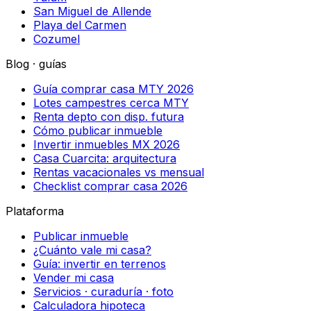
San Miguel de Allende
Playa del Carmen
Cozumel
Blog · guías
Guía comprar casa MTY 2026
Lotes campestres cerca MTY
Renta depto con disp. futura
Cómo publicar inmueble
Invertir inmuebles MX 2026
Casa Cuarcita: arquitectura
Rentas vacacionales vs mensual
Checklist comprar casa 2026
Plataforma
Publicar inmueble
¿Cuánto vale mi casa?
Guía: invertir en terrenos
Vender mi casa
Servicios · curaduría · foto
Calculadora hipoteca