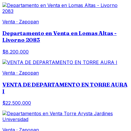
Venta
·
Zapopan
Departamento en Venta en Lomas Altas -
Livorno 2083
$8,200,000
Venta
·
Zapopan
VENTA DE DEPARTAMENTO EN TORRE AURA
I
$22,500,000
Venta
·
Zapopan