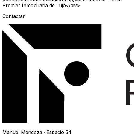
Premier Inmobiliaria de Lujo</div>
Contactar
Manuel Mendoza · Espacio 54