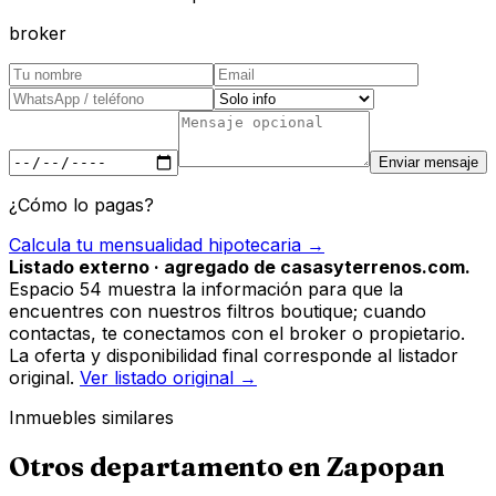
broker
Enviar mensaje
¿Cómo lo pagas?
Calcula tu mensualidad hipotecaria →
Listado externo · agregado de casasyterrenos.com.
Espacio 54 muestra la información para que la
encuentres con nuestros filtros boutique; cuando
contactas, te conectamos con el broker o propietario.
La oferta y disponibilidad final corresponde al listador
original.
Ver listado original →
Inmuebles similares
Otros
departamento
en
Zapopan