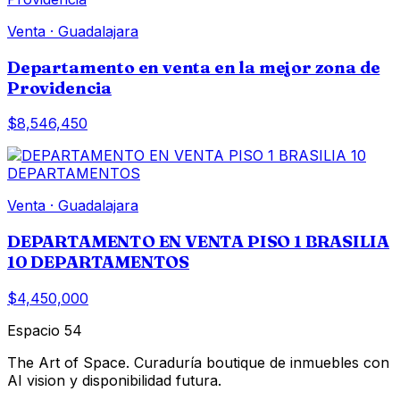
Venta
·
Guadalajara
Departamento en venta en la mejor zona de
Providencia
$8,546,450
Venta
·
Guadalajara
DEPARTAMENTO EN VENTA PISO 1 BRASILIA
10 DEPARTAMENTOS
$4,450,000
Espacio 54
The Art of Space. Curaduría boutique de inmuebles con
AI vision y disponibilidad futura.