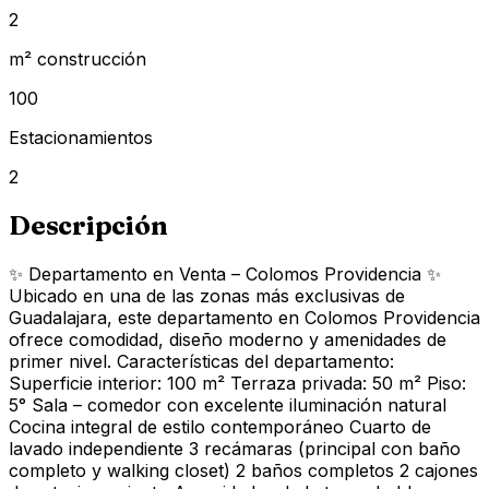
2
m² construcción
100
Estacionamientos
2
Descripción
✨ Departamento en Venta – Colomos Providencia ✨
Ubicado en una de las zonas más exclusivas de
Guadalajara, este departamento en Colomos Providencia
ofrece comodidad, diseño moderno y amenidades de
primer nivel. Características del departamento:
Superficie interior: 100 m² Terraza privada: 50 m² Piso:
5° Sala – comedor con excelente iluminación natural
Cocina integral de estilo contemporáneo Cuarto de
lavado independiente 3 recámaras (principal con baño
completo y walking closet) 2 baños completos 2 cajones