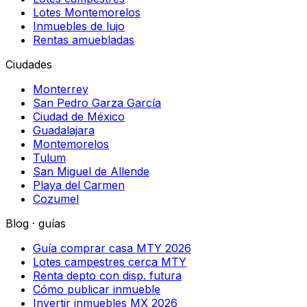
Lotes Montemorelos
Inmuebles de lujo
Rentas amuebladas
Ciudades
Monterrey
San Pedro Garza García
Ciudad de México
Guadalajara
Montemorelos
Tulum
San Miguel de Allende
Playa del Carmen
Cozumel
Blog · guías
Guía comprar casa MTY 2026
Lotes campestres cerca MTY
Renta depto con disp. futura
Cómo publicar inmueble
Invertir inmuebles MX 2026