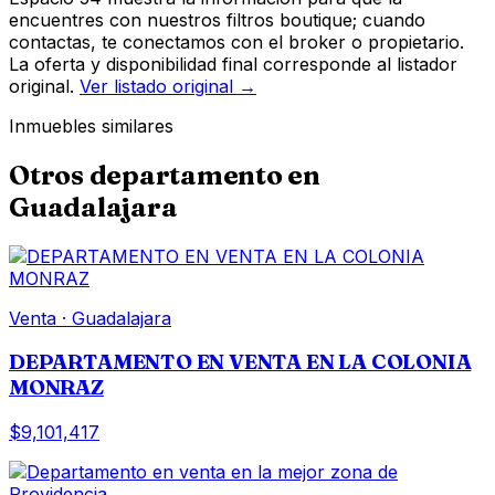
encuentres con nuestros filtros boutique; cuando
contactas, te conectamos con el broker o propietario.
La oferta y disponibilidad final corresponde al listador
original.
Ver listado original →
Inmuebles similares
Otros
departamento
en
Guadalajara
Venta
·
Guadalajara
DEPARTAMENTO EN VENTA EN LA COLONIA
MONRAZ
$9,101,417