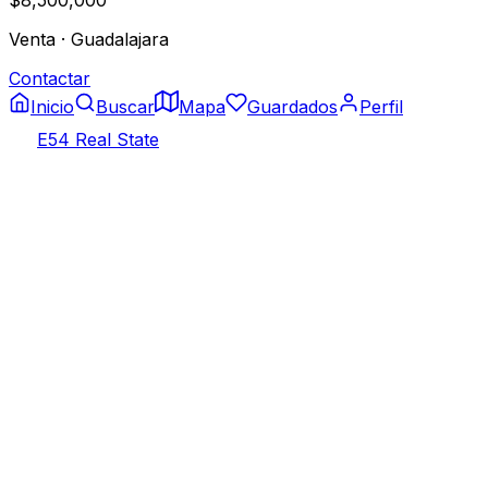
Venta
·
Guadalajara
Contactar
Inicio
Buscar
Mapa
Guardados
Perfil
E54 Real State