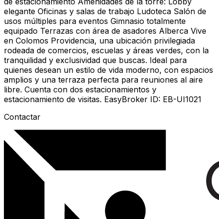
de estacionamiento Amenidades de la torre: Lobby
elegante Oficinas y salas de trabajo Ludoteca Salón de
usos múltiples para eventos Gimnasio totalmente
equipado Terrazas con área de asadores Alberca Vive
en Colomos Providencia, una ubicación privilegiada
rodeada de comercios, escuelas y áreas verdes, con la
tranquilidad y exclusividad que buscas. Ideal para
quienes desean un estilo de vida moderno, con espacios
amplios y una terraza perfecta para reuniones al aire
libre. Cuenta con dos estacionamientos y
estacionamiento de visitas. EasyBroker ID: EB-UI1021
Contactar