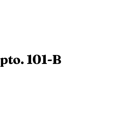
pto. 101-B