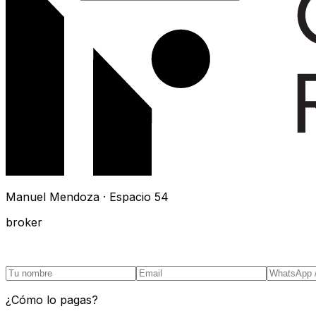
Manuel Mendoza · Espacio 54
broker
¿Cómo lo pagas?