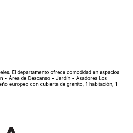
eles. El departamento ofrece comodidad en espacios
rden • Área de Descanso • Jardín • Asadores Los
ño europeo con cubierta de granito, 1 habitación, 1