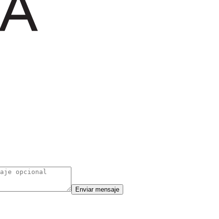
Enviar mensaje