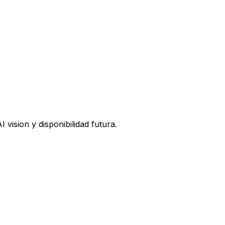
vision y disponibilidad futura.