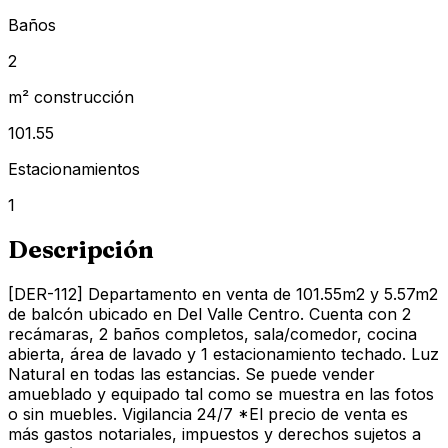
Baños
2
m² construcción
101.55
Estacionamientos
1
Descripción
[DER-112] Departamento en venta de 101.55m2 y 5.57m2
de balcón ubicado en Del Valle Centro. Cuenta con 2
recámaras, 2 baños completos, sala/comedor, cocina
abierta, área de lavado y 1 estacionamiento techado. Luz
Natural en todas las estancias. Se puede vender
amueblado y equipado tal como se muestra en las fotos
o sin muebles. Vigilancia 24/7 *El precio de venta es
más gastos notariales, impuestos y derechos sujetos a