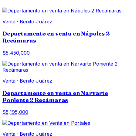
Venta
·
Benito Juárez
Departamento en venta en Nápoles 2
Recámaras
$5,450,000
Venta
·
Benito Juárez
Departamento en venta en Narvarte
Poniente 2 Recámaras
$5,195,000
Venta
·
Benito Juárez