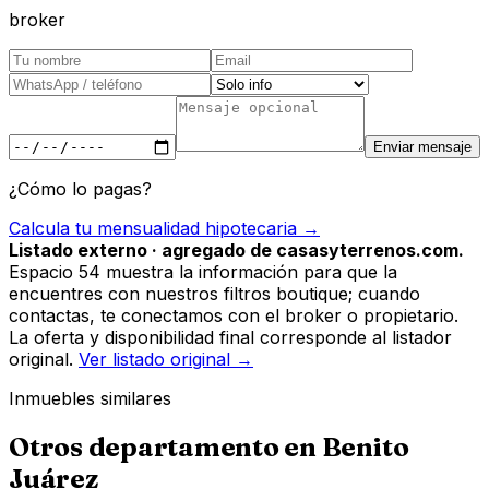
broker
Enviar mensaje
¿Cómo lo pagas?
Calcula tu mensualidad hipotecaria →
Listado externo · agregado de casasyterrenos.com.
Espacio 54 muestra la información para que la
encuentres con nuestros filtros boutique; cuando
contactas, te conectamos con el broker o propietario.
La oferta y disponibilidad final corresponde al listador
original.
Ver listado original →
Inmuebles similares
Otros
departamento
en
Benito
Juárez