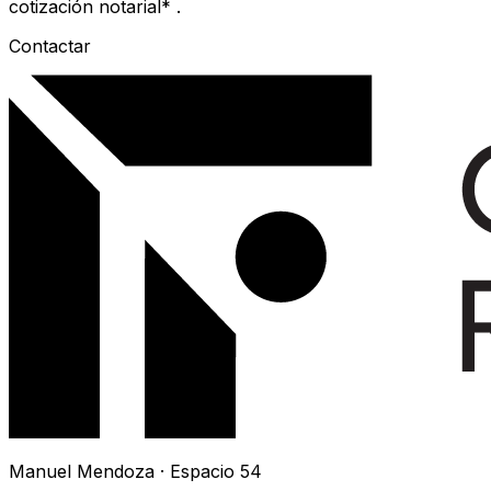
cotización notarial* .
Contactar
Manuel Mendoza · Espacio 54