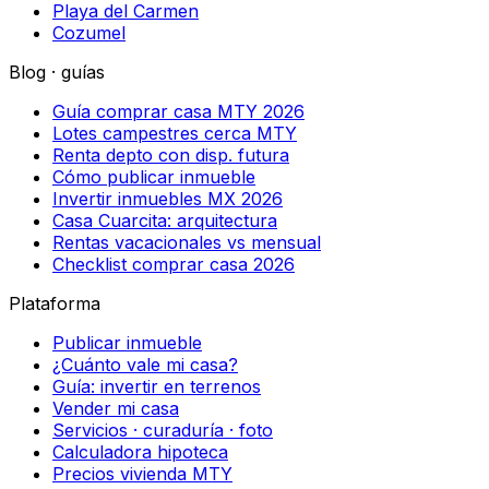
Playa del Carmen
Cozumel
Blog · guías
Guía comprar casa MTY 2026
Lotes campestres cerca MTY
Renta depto con disp. futura
Cómo publicar inmueble
Invertir inmuebles MX 2026
Casa Cuarcita: arquitectura
Rentas vacacionales vs mensual
Checklist comprar casa 2026
Plataforma
Publicar inmueble
¿Cuánto vale mi casa?
Guía: invertir en terrenos
Vender mi casa
Servicios · curaduría · foto
Calculadora hipoteca
Precios vivienda MTY