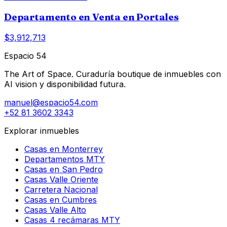
Departamento en Venta en Portales
$3,912,713
Espacio 54
The Art of Space. Curaduría boutique de inmuebles con
AI vision y disponibilidad futura.
manuel@espacio54.com
+52 81 3602 3343
Explorar inmuebles
Casas en Monterrey
Departamentos MTY
Casas en San Pedro
Casas Valle Oriente
Carretera Nacional
Casas en Cumbres
Casas Valle Alto
Casas 4 recámaras MTY