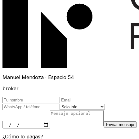
Manuel Mendoza · Espacio 54
broker
Enviar mensaje
¿Cómo lo pagas?