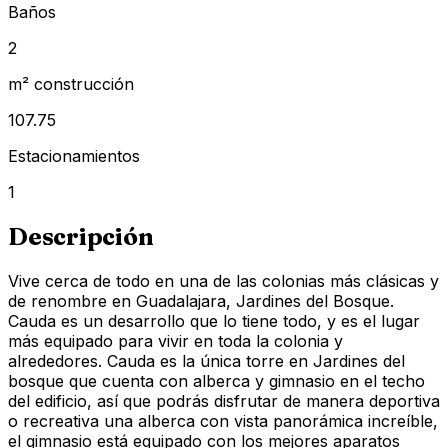
Baños
2
m² construcción
107.75
Estacionamientos
1
Descripción
Vive cerca de todo en una de las colonias más clásicas y
de renombre en Guadalajara, Jardines del Bosque.
Cauda es un desarrollo que lo tiene todo, y es el lugar
más equipado para vivir en toda la colonia y
alrededores. Cauda es la única torre en Jardines del
bosque que cuenta con alberca y gimnasio en el techo
del edificio, así que podrás disfrutar de manera deportiva
o recreativa una alberca con vista panorámica increíble,
el gimnasio está equipado con los mejores aparatos