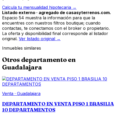
Calcula tu mensualidad hipotecaria →
Listado externo · agregado de casasyterrenos.com.
Espacio 54 muestra la información para que la
encuentres con nuestros filtros boutique; cuando
contactas, te conectamos con el broker o propietario.
La oferta y disponibilidad final corresponde al listador
original.
Ver listado original →
Inmuebles similares
Otros
departamento
en
Guadalajara
Venta
·
Guadalajara
DEPARTAMENTO EN VENTA PISO 1 BRASILIA
10 DEPARTAMENTOS