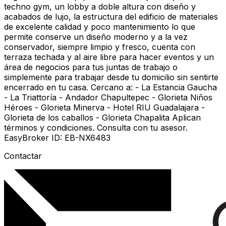
techno gym, un lobby a doble altura con diseño y
acabados de lujo, la estructura del edificio de materiales
de excelente calidad y poco mantenimiento lo que
permite conserve un diseño moderno y a la vez
conservador, siempre limpio y fresco, cuenta con
terraza techada y al aire libre para hacer eventos y un
área de negocios para tus juntas de trabajo o
simplemente para trabajar desde tu domicilio sin sentirte
encerrado en tu casa. Cercano a: - La Estancia Gaucha
- La Triattoría - Andador Chapultepec - Glorieta Niños
Héroes - Glorieta Minerva - Hotel RIU Guadalajara -
Glorieta de los caballos - Glorieta Chapalita Aplican
términos y condiciones. Consulta con tu asesor.
EasyBroker ID: EB-NX6483
Contactar