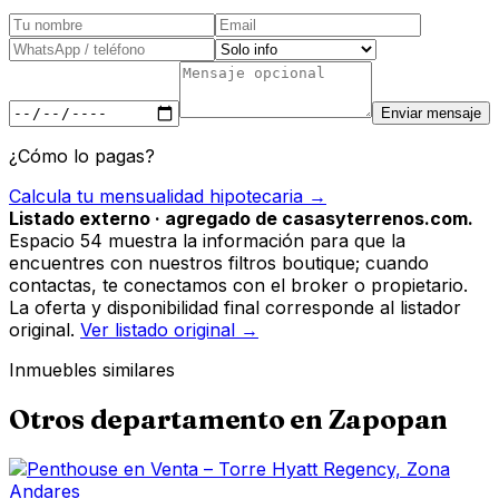
Enviar mensaje
¿Cómo lo pagas?
Calcula tu mensualidad hipotecaria →
Listado externo · agregado de casasyterrenos.com.
Espacio 54 muestra la información para que la
encuentres con nuestros filtros boutique; cuando
contactas, te conectamos con el broker o propietario.
La oferta y disponibilidad final corresponde al listador
original.
Ver listado original →
Inmuebles similares
Otros
departamento
en
Zapopan