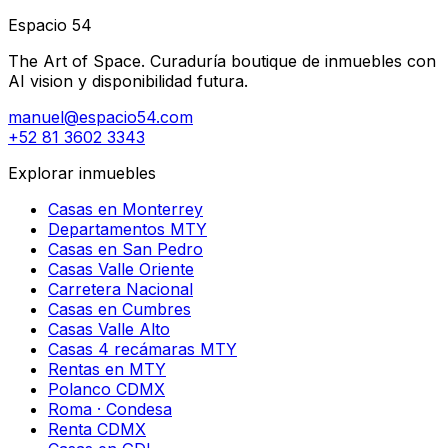
Espacio 54
The Art of Space. Curaduría boutique de inmuebles con
AI vision y disponibilidad futura.
manuel@espacio54.com
+52 81 3602 3343
Explorar inmuebles
Casas en Monterrey
Departamentos MTY
Casas en San Pedro
Casas Valle Oriente
Carretera Nacional
Casas en Cumbres
Casas Valle Alto
Casas 4 recámaras MTY
Rentas en MTY
Polanco CDMX
Roma · Condesa
Renta CDMX