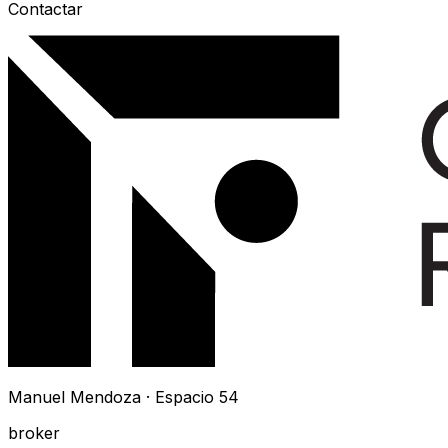
Contactar
Manuel Mendoza · Espacio 54
broker