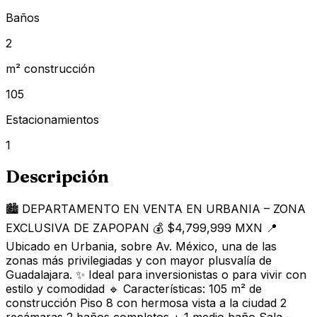
Baños
2
m² construcción
105
Estacionamientos
1
Descripción
🏙️ DEPARTAMENTO EN VENTA EN URBANIA – ZONA
EXCLUSIVA DE ZAPOPAN 💰 $4,799,999 MXN 📍
Ubicado en Urbania, sobre Av. México, una de las
zonas más privilegiadas y con mayor plusvalía de
Guadalajara. ✨ Ideal para inversionistas o para vivir con
estilo y comodidad 🔹 Características: 105 m² de
construcción Piso 8 con hermosa vista a la ciudad 2