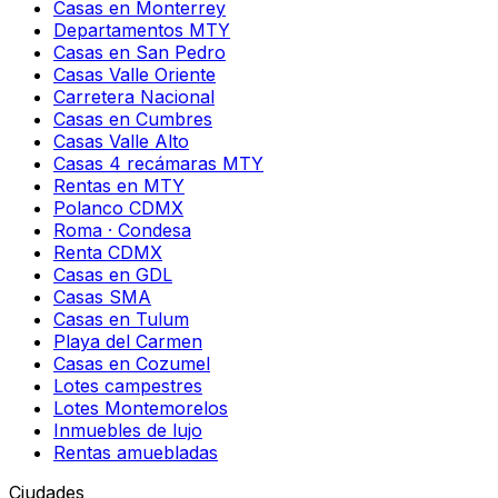
Casas en Monterrey
Departamentos MTY
Casas en San Pedro
Casas Valle Oriente
Carretera Nacional
Casas en Cumbres
Casas Valle Alto
Casas 4 recámaras MTY
Rentas en MTY
Polanco CDMX
Roma · Condesa
Renta CDMX
Casas en GDL
Casas SMA
Casas en Tulum
Playa del Carmen
Casas en Cozumel
Lotes campestres
Lotes Montemorelos
Inmuebles de lujo
Rentas amuebladas
Ciudades