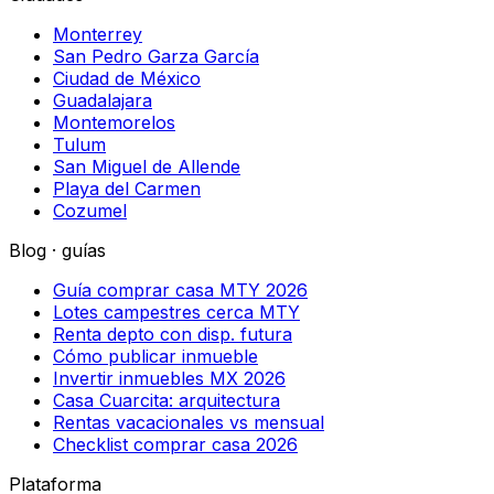
Monterrey
San Pedro Garza García
Ciudad de México
Guadalajara
Montemorelos
Tulum
San Miguel de Allende
Playa del Carmen
Cozumel
Blog · guías
Guía comprar casa MTY 2026
Lotes campestres cerca MTY
Renta depto con disp. futura
Cómo publicar inmueble
Invertir inmuebles MX 2026
Casa Cuarcita: arquitectura
Rentas vacacionales vs mensual
Checklist comprar casa 2026
Plataforma