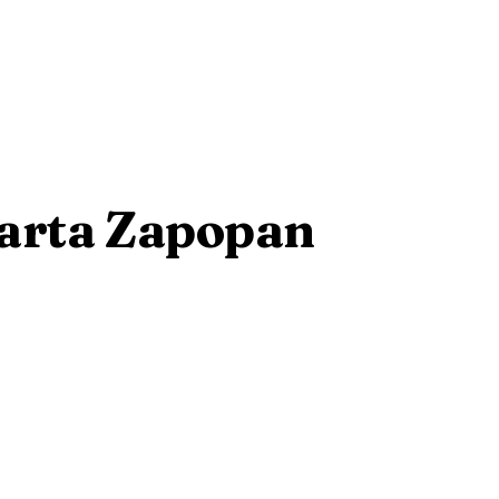
larta Zapopan