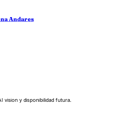
ona Andares
vision y disponibilidad futura.