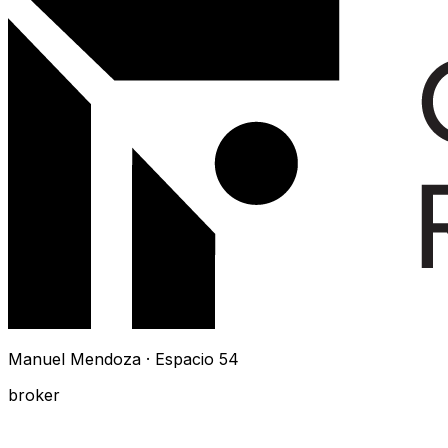
Manuel Mendoza · Espacio 54
broker