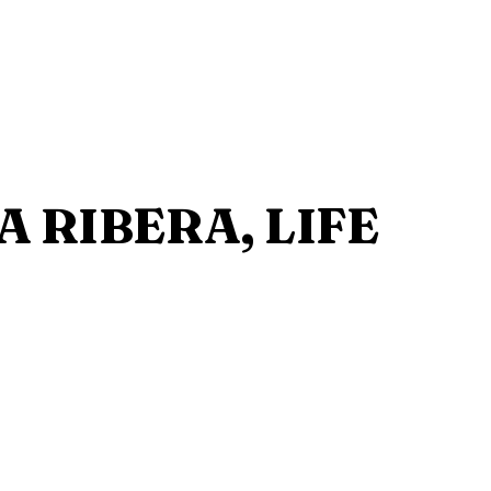
A RIBERA, LIFE