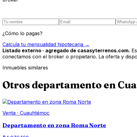
¿Cómo lo pagas?
Calcula tu mensualidad hipotecaria →
Listado externo · agregado de casasyterrenos.com.
Es
conectamos con el broker o propietario. La oferta y disponi
Inmuebles similares
Otros
departamento
en
Cua
Venta
·
Cuauhtémoc
Departamento en zona Roma Norte