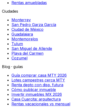
Rentas amuebladas
Ciudades
Monterrey
San Pedro Garza García
Ciudad de México
Guadalajara
Montemorelos
Tulum
San Miguel de Allende
Playa del Carmen
Cozumel
Blog · guías
Guía comprar casa MTY 2026
Lotes campestres cerca MTY
Renta depto con disp. futura
Cómo publicar inmueble
Invertir inmuebles MX 2026
Casa Cuarcita: arquitectura
Rentas vacacionales vs mensual