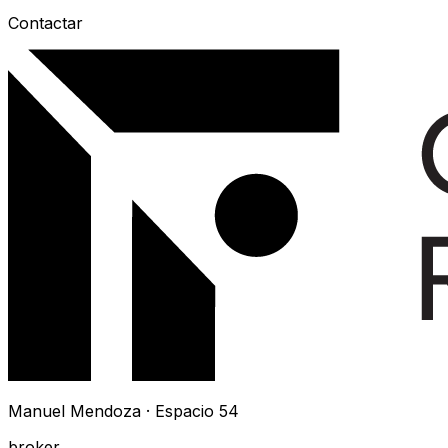
Contactar
Manuel Mendoza · Espacio 54
broker